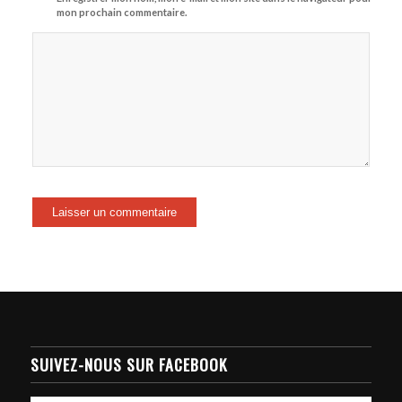
mon prochain commentaire.
SUIVEZ-NOUS SUR FACEBOOK