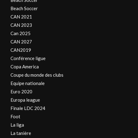
Beach Soccer
CAN 2021
CAN 2023
Can 2025
CAN 2027
CAN2019
Conférence ligue
Copa America
Coupe du monde des clubs
Equipe nationale
Euro 2020
Europa league
Finale LDC 2024
Foot
La liga
La tanière