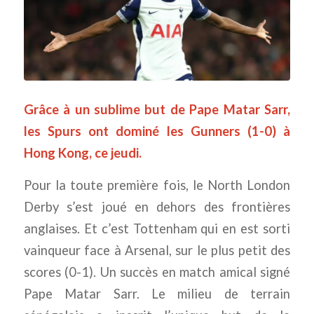
Grâce à un sublime but de Pape Matar Sarr,
les Spurs ont dominé les Gunners (1-0) à
Hong Kong, ce jeudi.
Pour la toute première fois, le North London
Derby s’est joué en dehors des frontières
anglaises. Et c’est Tottenham qui en est sorti
vainqueur face à Arsenal, sur le plus petit des
scores (0-1). Un succès en match amical signé
Pape Matar Sarr. Le milieu de terrain