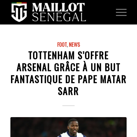
FOOT
,
NEWS
TOTTENHAM S’OFFRE
ARSENAL GRÂCE À UN BUT
FANTASTIQUE DE PAPE MATAR
SARR