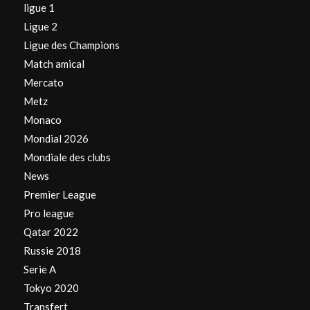
ligue 1
Ligue 2
Ligue des Champions
Match amical
Mercato
Metz
Monaco
Mondial 2026
Mondiale des clubs
News
Premier League
Pro league
Qatar 2022
Russie 2018
Serie A
Tokyo 2020
Transfert