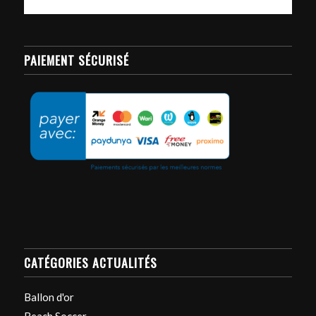
PAIEMENT SÉCURISÉ
CATÉGORIES ACTUALITÉS
Ballon d'or
Beach Soccer