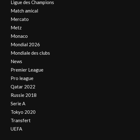
Ligue des Champions
Match amical
Mercato
Metz
Monaco
Mondial 2026
Mondiale des clubs
News
Premier League
Pro league
Qatar 2022
Russie 2018
Serie A
Tokyo 2020
Transfert
UEFA