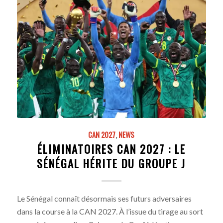
CAN 2027
,
NEWS
ÉLIMINATOIRES CAN 2027 : LE
SÉNÉGAL HÉRITE DU GROUPE J
Le Sénégal connaît désormais ses futurs adversaires
dans la course à la CAN 2027. À l’issue du tirage au sort