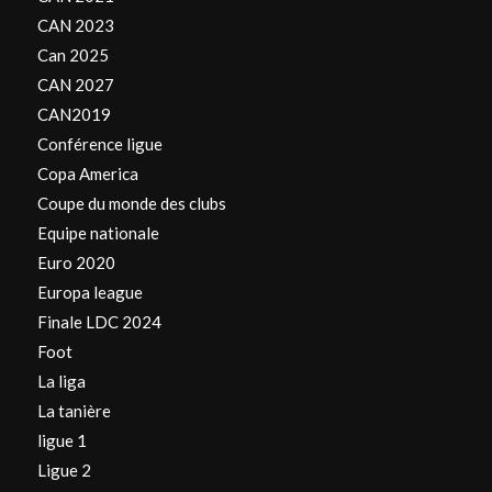
CAN 2023
Can 2025
CAN 2027
CAN2019
Conférence ligue
Copa America
Coupe du monde des clubs
Equipe nationale
Euro 2020
Europa league
Finale LDC 2024
Foot
La liga
La tanière
ligue 1
Ligue 2