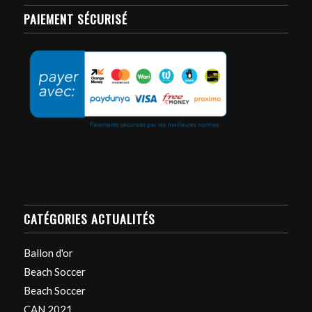
PAIEMENT SÉCURISÉ
CATÉGORIES ACTUALITÉS
Ballon d'or
Beach Soccer
Beach Soccer
CAN 2021