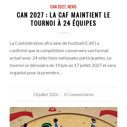
CAN 2027
,
NEWS
CAN 2027 : LA CAF MAINTIENT LE
TOURNOI À 24 ÉQUIPES
La Confédération africaine de football (CAF) a
confirmé que la compétition conservera son format
actuel avec 24 sélections nationales participantes. Le
tournoi se déroulera du 19 juin au 17 juillet 2027 et sera
organisé pour la première…
24 juillet 2026
/
0 Commentaires