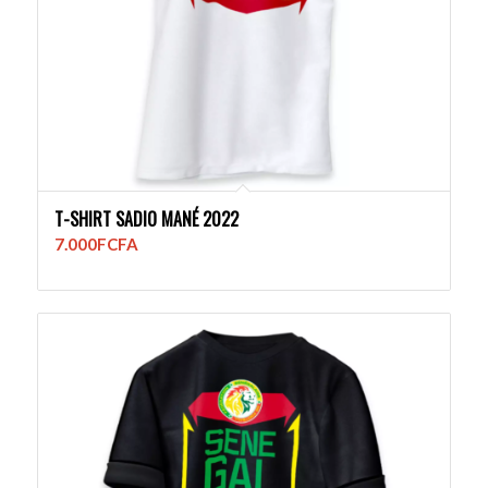
T-SHIRT SADIO MANÉ 2022
7.000
FCFA