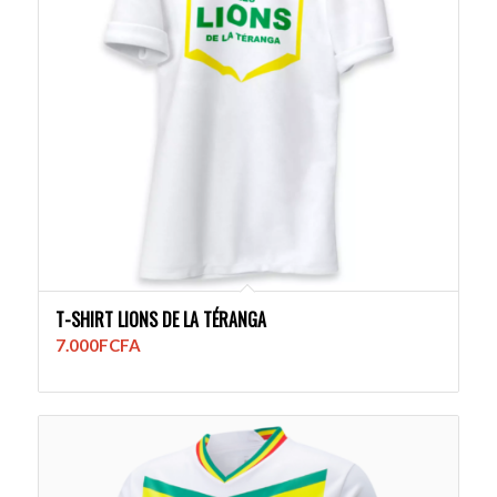
T-SHIRT LIONS DE LA TÉRANGA
7.000
FCFA