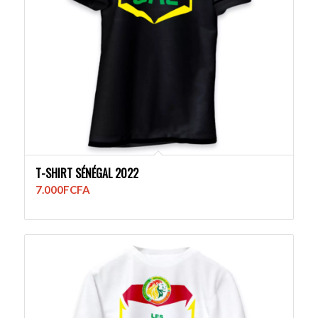
T-SHIRT SÉNÉGAL 2022
7.000
FCFA