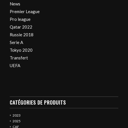
News
Premier League
Pro league
Qatar 2022
Russie 2018
Serie A
Tokyo 2020
Transfert
UEFA
CATÉGORIES DE PRODUITS
2023
2025
CAF