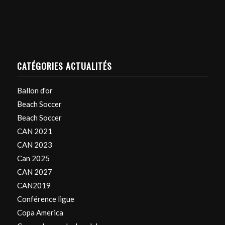
CATÉGORIES ACTUALITÉS
Ballon d'or
Beach Soccer
Beach Soccer
CAN 2021
CAN 2023
Can 2025
CAN 2027
CAN2019
Conférence ligue
Copa America