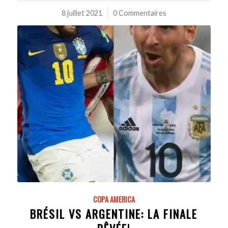
8 juillet 2021
/
0 Commentaires
COPA AMERICA
BRÉSIL VS ARGENTINE: LA FINALE