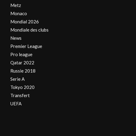
Metz
Monaco
Mondial 2026
Mondiale des clubs
News
Premier League
Pro league
Qatar 2022
Russie 2018
Serie A
Tokyo 2020
Transfert
UEFA