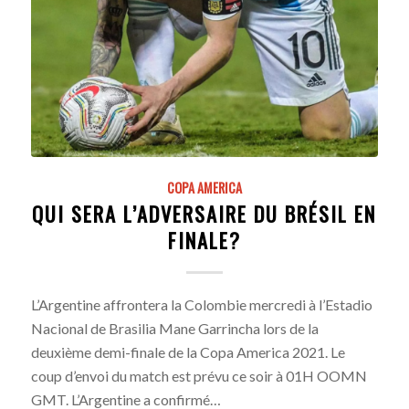
COPA AMERICA
QUI SERA L’ADVERSAIRE DU BRÉSIL EN
FINALE?
L’Argentine affrontera la Colombie mercredi à l’Estadio
Nacional de Brasilia Mane Garrincha lors de la
deuxième demi-finale de la Copa America 2021. Le
coup d’envoi du match est prévu ce soir à 01H OOMN
GMT. L’Argentine a confirmé…