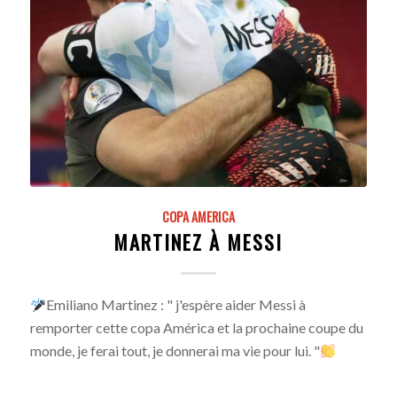
COPA AMERICA
MARTINEZ À MESSI
Emiliano Martinez : " j'espère aider Messi à
remporter cette copa América et la prochaine coupe du
monde, je ferai tout, je donnerai ma vie pour lui. "