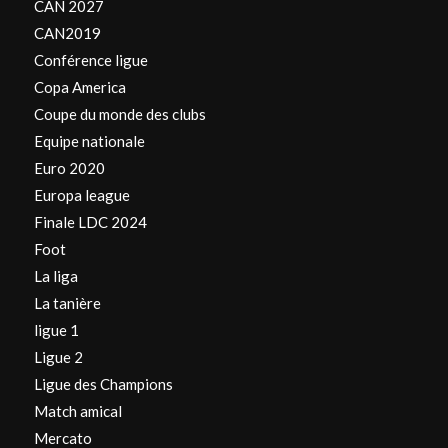
CAN 2027
CAN2019
Conférence ligue
Copa America
Coupe du monde des clubs
Equipe nationale
Euro 2020
Europa league
Finale LDC 2024
Foot
La liga
La tanière
ligue 1
Ligue 2
Ligue des Champions
Match amical
Mercato