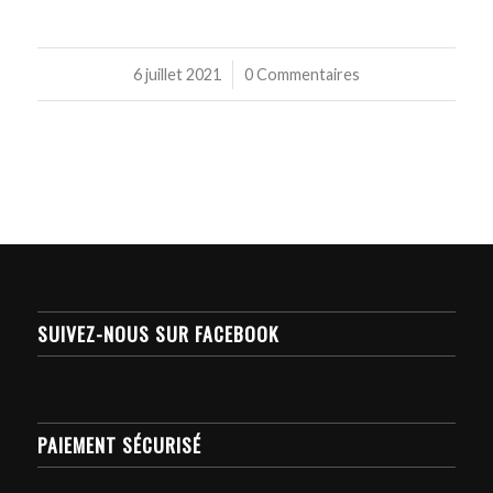
6 juillet 2021
/
0 Commentaires
SUIVEZ-NOUS SUR FACEBOOK
PAIEMENT SÉCURISÉ