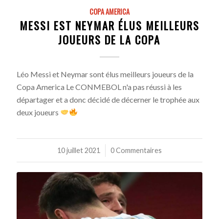
COPA AMERICA
MESSI EST NEYMAR ÉLUS MEILLEURS
JOUEURS DE LA COPA
Léo Messi et Neymar sont élus meilleurs joueurs de la
Copa America Le CONMEBOL n'a pas réussi à les
départager et a donc décidé de décerner le trophée aux
deux joueurs
10 juillet 2021
/
0 Commentaires