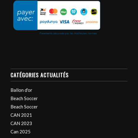
CATÉGORIES ACTUALITÉS
Ballon d'or
Beach Soccer
Beach Soccer
CAN 2021
CAN 2023
Can 2025