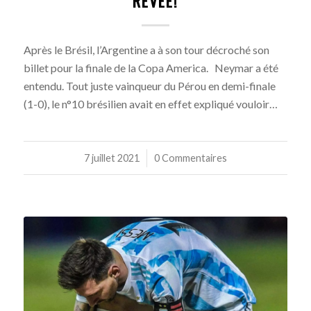
RÊVÉE!
Après le Brésil, l’Argentine a à son tour décroché son
billet pour la finale de la Copa America. Neymar a été
entendu. Tout juste vainqueur du Pérou en demi-finale
(1-0), le n°10 brésilien avait en effet expliqué vouloir…
7 juillet 2021
/
0 Commentaires