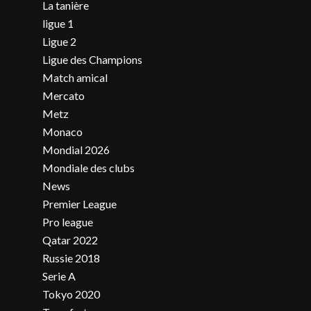
La tanière
ligue 1
Ligue 2
Ligue des Champions
Match amical
Mercato
Metz
Monaco
Mondial 2026
Mondiale des clubs
News
Premier League
Pro league
Qatar 2022
Russie 2018
Serie A
Tokyo 2020