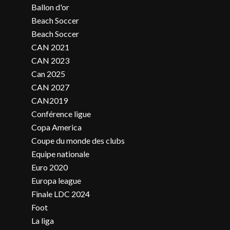
Ballon d'or
Beach Soccer
Beach Soccer
CAN 2021
CAN 2023
Can 2025
CAN 2027
CAN2019
Conférence ligue
Copa America
Coupe du monde des clubs
Equipe nationale
Euro 2020
Europa league
Finale LDC 2024
Foot
La liga