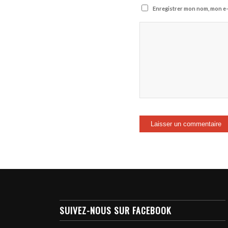
Enregistrer mon nom, mon e-
SUIVEZ-NOUS SUR FACEBOOK