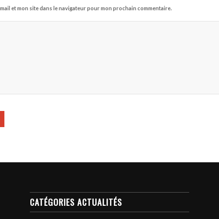
mail et mon site dans le navigateur pour mon prochain commentaire.
CATÉGORIES ACTUALITÉS