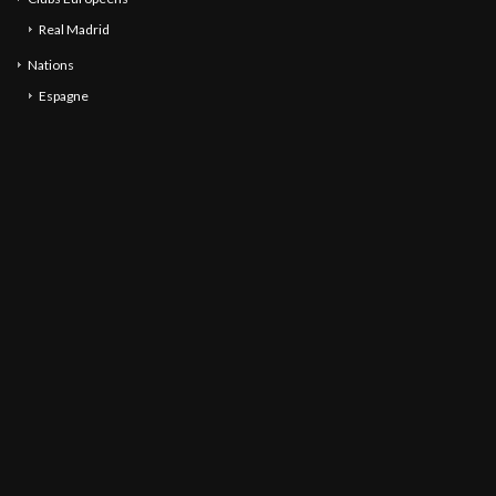
Real Madrid
Nations
Espagne