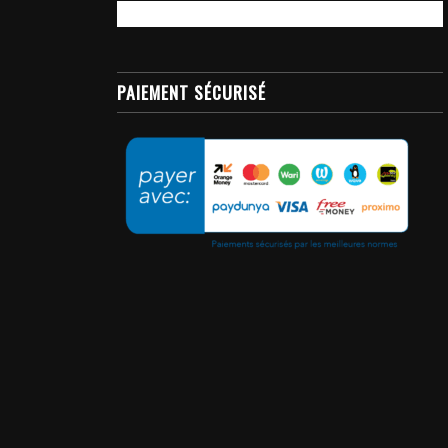
PAIEMENT SÉCURISÉ