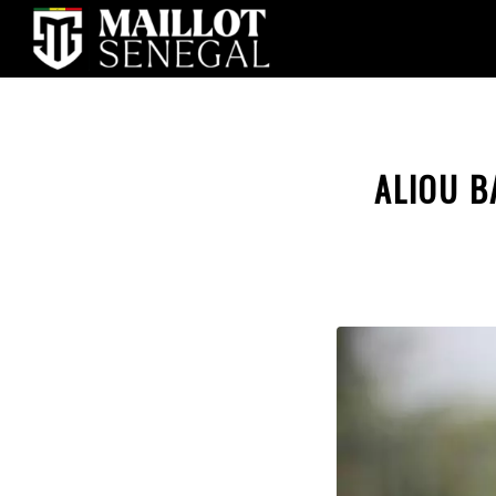
ALIOU B