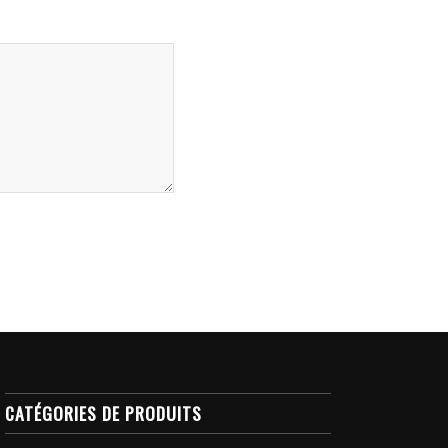
CATÉGORIES DE PRODUITS