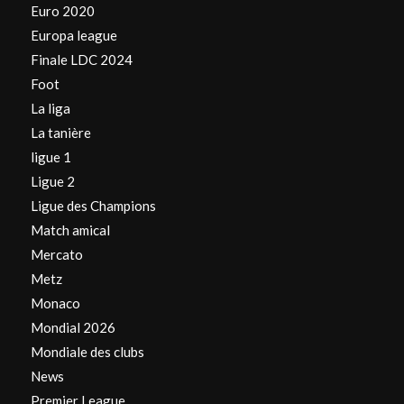
Euro 2020
Europa league
Finale LDC 2024
Foot
La liga
La tanière
ligue 1
Ligue 2
Ligue des Champions
Match amical
Mercato
Metz
Monaco
Mondial 2026
Mondiale des clubs
News
Premier League