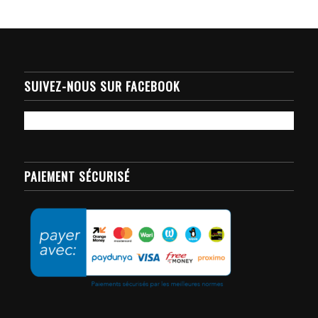
SUIVEZ-NOUS SUR FACEBOOK
PAIEMENT SÉCURISÉ