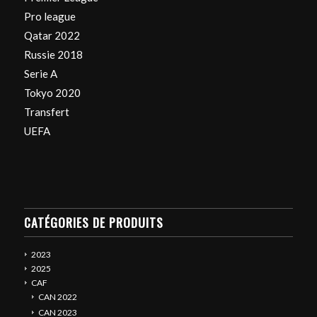
Pro league
Qatar 2022
Russie 2018
Serie A
Tokyo 2020
Transfert
UEFA
CATÉGORIES DE PRODUITS
2023
2025
CAF
CAN 2022
CAN 2023