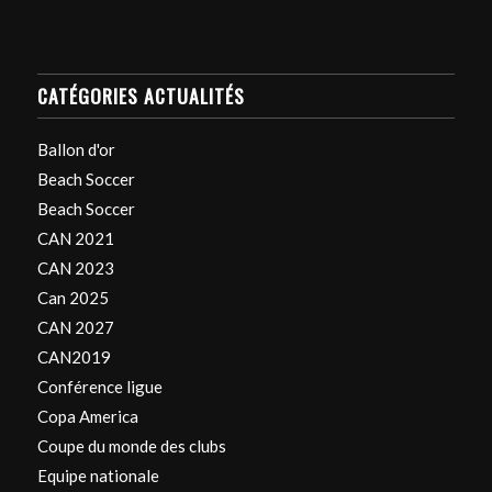
CATÉGORIES ACTUALITÉS
Ballon d'or
Beach Soccer
Beach Soccer
CAN 2021
CAN 2023
Can 2025
CAN 2027
CAN2019
Conférence ligue
Copa America
Coupe du monde des clubs
Equipe nationale