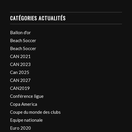
CATÉGORIES ACTUALITÉS
Ballon d'or
Beach Soccer
Beach Soccer
CAN 2021
CAN 2023
Can 2025
CAN 2027
CAN2019
Conférence ligue
Copa America
Coupe du monde des clubs
Equipe nationale
Euro 2020