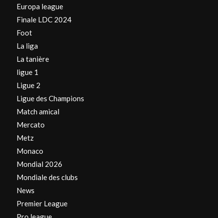
Europa league
Finale LDC 2024
Foot
La liga
La tanière
ligue 1
Ligue 2
Ligue des Champions
Match amical
Mercato
Metz
Monaco
Mondial 2026
Mondiale des clubs
News
Premier League
Pro league