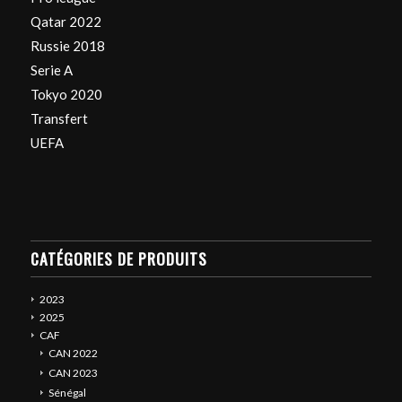
Qatar 2022
Russie 2018
Serie A
Tokyo 2020
Transfert
UEFA
CATÉGORIES DE PRODUITS
2023
2025
CAF
CAN 2022
CAN 2023
Sénégal