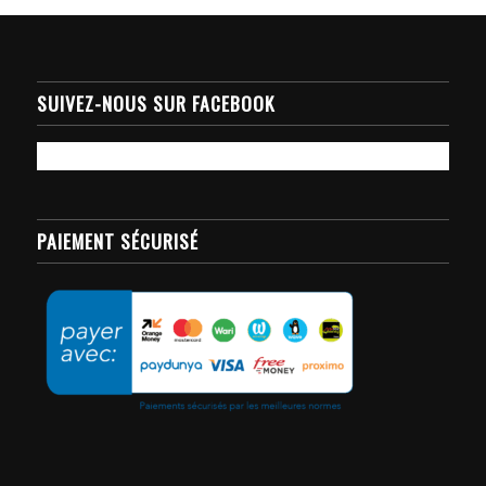
SUIVEZ-NOUS SUR FACEBOOK
PAIEMENT SÉCURISÉ