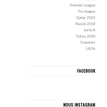
Premier League
Pro league
Qatar 2022
Russie 2018
Serie A
Tokyo 2020
Transfert
UEFA
FACEBOOK
NOUS INSTAGRAM