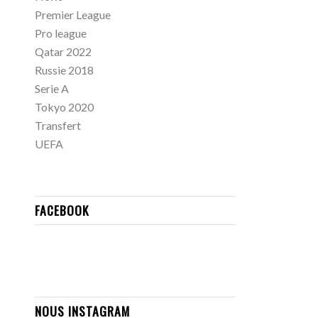
Premier League
Pro league
Qatar 2022
Russie 2018
Serie A
Tokyo 2020
Transfert
UEFA
FACEBOOK
NOUS INSTAGRAM