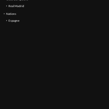
Real Madrid
Nations
Espagne