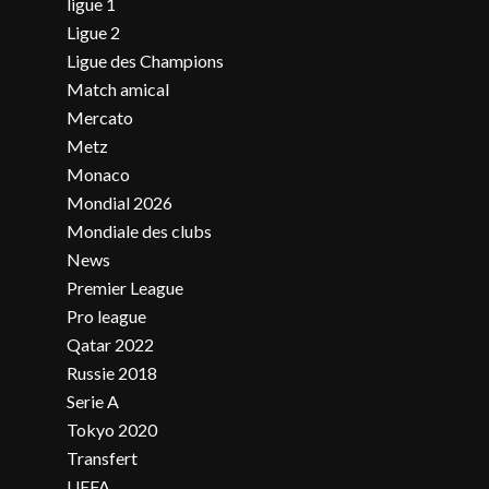
ligue 1
Ligue 2
Ligue des Champions
Match amical
Mercato
Metz
Monaco
Mondial 2026
Mondiale des clubs
News
Premier League
Pro league
Qatar 2022
Russie 2018
Serie A
Tokyo 2020
Transfert
UEFA