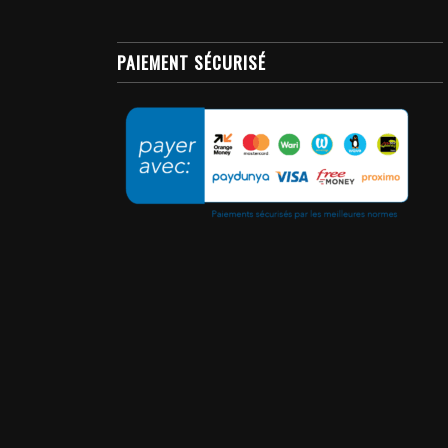
PAIEMENT SÉCURISÉ