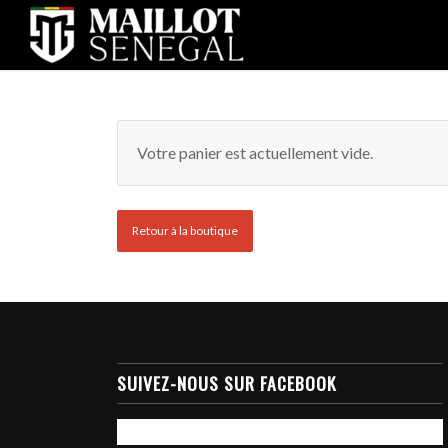
Votre panier est actuellement vide.
Retour à la boutique
SUIVEZ-NOUS SUR FACEBOOK