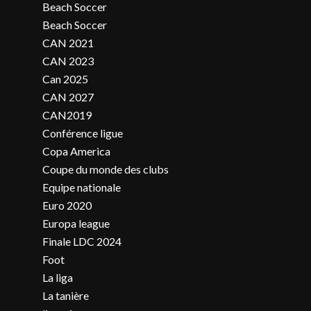
Beach Soccer
Beach Soccer
CAN 2021
CAN 2023
Can 2025
CAN 2027
CAN2019
Conférence ligue
Copa America
Coupe du monde des clubs
Equipe nationale
Euro 2020
Europa league
Finale LDC 2024
Foot
La liga
La tanière