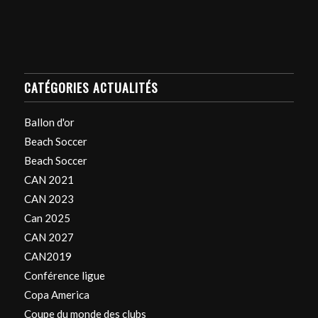
CATÉGORIES ACTUALITÉS
Ballon d'or
Beach Soccer
Beach Soccer
CAN 2021
CAN 2023
Can 2025
CAN 2027
CAN2019
Conférence ligue
Copa America
Coupe du monde des clubs