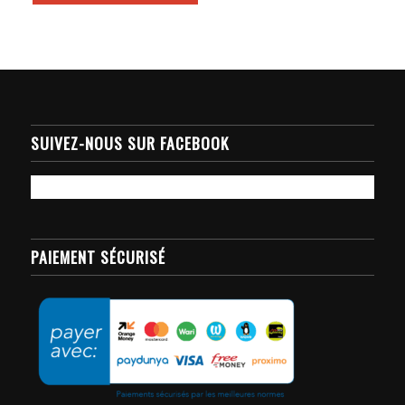
SUIVEZ-NOUS SUR FACEBOOK
PAIEMENT SÉCURISÉ