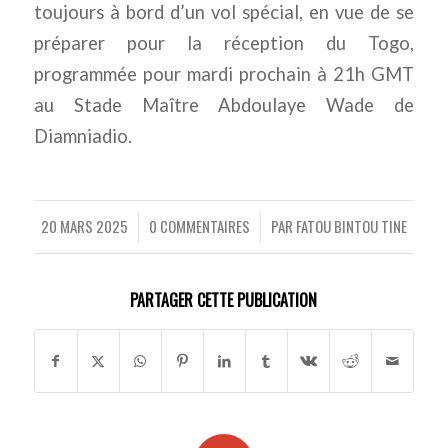
toujours à bord d’un vol spécial, en vue de se
préparer pour la réception du Togo,
programmée pour mardi prochain à 21h GMT
au Stade Maître Abdoulaye Wade de
Diamniadio.
20 MARS 2025
0 COMMENTAIRES
PAR
FATOU BINTOU TINE
/
/
PARTAGER CETTE PUBLICATION