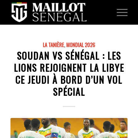
LA TANIÈRE
,
MONDIAL 2026
SOUDAN VS SÉNÉGAL : LES
LIONS REJOIGNENT LA LIBYE
CE JEUDI À BORD D’UN VOL
SPÉCIAL