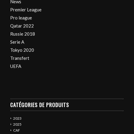
News
Premier League
Pro league
Qatar 2022
Russie 2018
Serie A
Tokyo 2020
Transfert
UEFA
CATÉGORIES DE PRODUITS
2023
2025
CAF