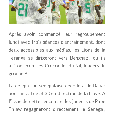
Après avoir commencé leur regroupement
lundi avec trois séances d’entraînement, dont
deux accessibles aux médias, les Lions de la
Teranga se dirigeront vers Benghazi, où ils
affronteront les Crocodiles du Nil, leaders du
groupe B.
La délégation sénégalaise décollera de Dakar
pour un vol de 5h30 en direction de la Libye. À
l’issue de cette rencontre, les joueurs de Pape
Thiaw regagneront directement le Sénégal,