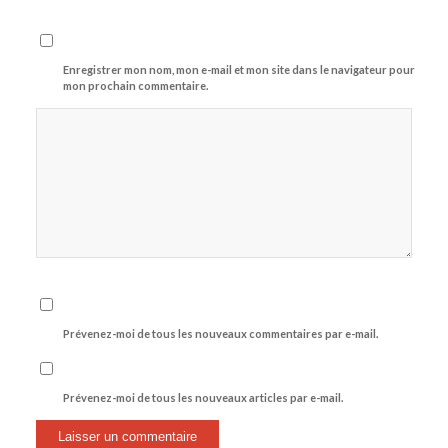
Enregistrer mon nom, mon e-mail et mon site dans le navigateur pour
mon prochain commentaire.
Prévenez-moi de tous les nouveaux commentaires par e-mail.
Prévenez-moi de tous les nouveaux articles par e-mail.