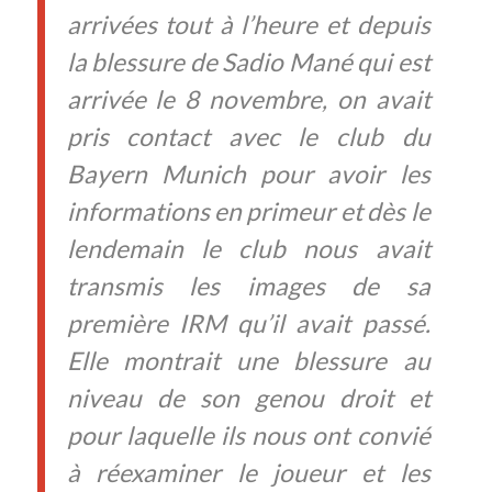
arrivées tout à l’heure et depuis
la blessure de Sadio Mané qui est
arrivée le 8 novembre, on avait
pris contact avec le club du
Bayern Munich pour avoir les
informations en primeur et dès le
lendemain le club nous avait
transmis les images de sa
première IRM qu’il avait passé.
Elle montrait une blessure au
niveau de son genou droit et
pour laquelle ils nous ont convié
à réexaminer le joueur et les