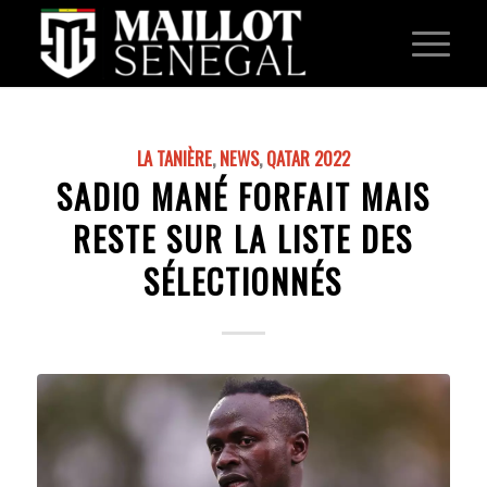
LA TANIÈRE
,
NEWS
,
QATAR 2022
SADIO MANÉ FORFAIT MAIS
RESTE SUR LA LISTE DES
SÉLECTIONNÉS