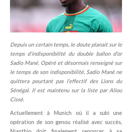
Depuis un certain temps, le doute planait sur le
temps d’indisponibilité du double ballon d’or
Sadio Mané. Opéré et désormais renseigné sur
le temps de son indisponibilité, Sadio Mané ne
quittera pourtant pas l’effectif des Lions du
Sénégal. Il est maintenu sur la liste par Aliou
Cissé.
Actuellement à Munich où il a subi une
opération de son genou réalisé avec succès,
Nianthio doit finalement renoncer à sa