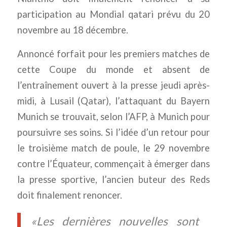
participation au Mondial qatari prévu du 20
novembre au 18 décembre.
Annoncé forfait pour les premiers matches de
cette Coupe du monde et absent de
l’entraînement ouvert à la presse jeudi après-
midi, à Lusail (Qatar), l’attaquant du Bayern
Munich se trouvait, selon l’AFP, à Munich pour
poursuivre ses soins. Si l’idée d’un retour pour
le troisième match de poule, le 29 novembre
contre l’Équateur, commençait à émerger dans
la presse sportive, l’ancien buteur des Reds
doit finalement renoncer.
«Les dernières nouvelles sont