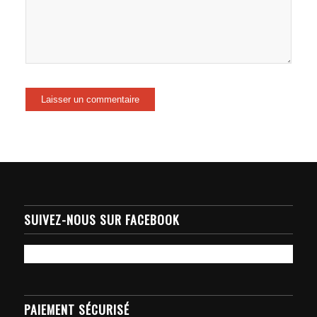
SUIVEZ-NOUS SUR FACEBOOK
PAIEMENT SÉCURISÉ