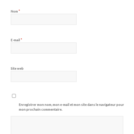
*
Nom
*
E-mail
Site web
Enregistrer mon nom, mon e-mail et mon site dans le navigateur pour
mon prochain commentaire.