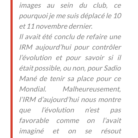
images au sein du club, ce
pourquoi je me suis déplacé le 10
et 11 novembre dernier.
Il avait été conclu de refaire une
IRM aujourd’hui pour contrôler
l’évolution et pour savoir si il
était possible, ou non, pour Sadio
Mané de tenir sa place pour ce
Mondial. Malheureusement,
l’IRM d’aujourd’hui nous montre
que l’évolution n’est pas
favorable comme on l’avait
imaginé et on se résout