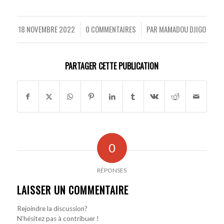
18 NOVEMBRE 2022
0 COMMENTAIRES
PAR
MAMADOU DJIGO
/
/
PARTAGER CETTE PUBLICATION
0
RÉPONSES
LAISSER UN COMMENTAIRE
Rejoindre la discussion?
N’hésitez pas à contribuer !