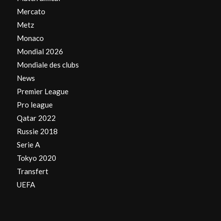
Mercato
Metz
Monaco
Mondial 2026
Mondiale des clubs
News
Premier League
Pro league
Qatar 2022
Russie 2018
Serie A
Tokyo 2020
Transfert
UEFA