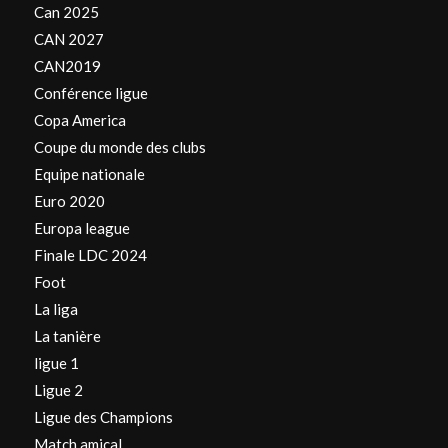
Can 2025
CAN 2027
CAN2019
Conférence ligue
Copa America
Coupe du monde des clubs
Equipe nationale
Euro 2020
Europa league
Finale LDC 2024
Foot
La liga
La tanière
ligue 1
Ligue 2
Ligue des Champions
Match amical