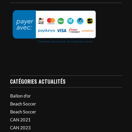
CATÉGORIES ACTUALITÉS
Ballon d'or
Beach Soccer
Beach Soccer
CAN 2021
CAN 2023