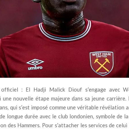
 officiel : El Hadji Malick Diouf s’engage avec 
i une nouvelle étape majeure dans sa jeune carrière.
ans, qui s’est imposé comme une véritable révélation a
de longue durée avec le club londonien, symbole de la
ion des Hammers. Pour s’attacher les services de celui