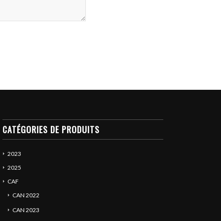
CATÉGORIES DE PRODUITS
2023
2025
CAF
CAN 2022
CAN 2023