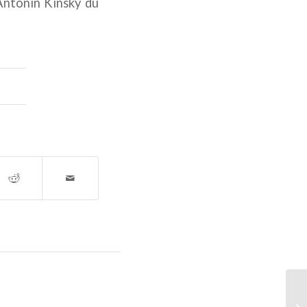
Antonin Kinsky du