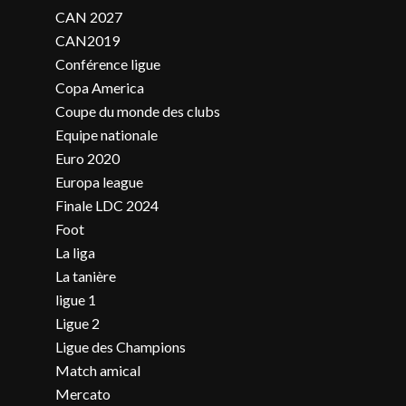
CAN 2027
CAN2019
Conférence ligue
Copa America
Coupe du monde des clubs
Equipe nationale
Euro 2020
Europa league
Finale LDC 2024
Foot
La liga
La tanière
ligue 1
Ligue 2
Ligue des Champions
Match amical
Mercato