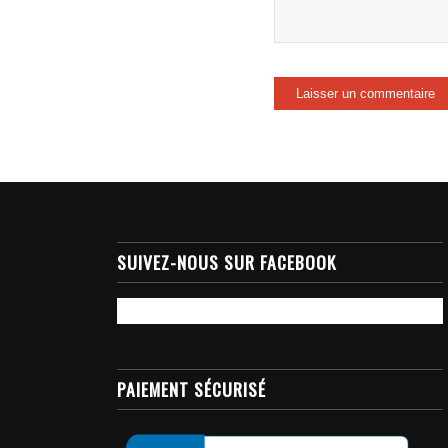
SUIVEZ-NOUS SUR FACEBOOK
PAIEMENT SÉCURISÉ