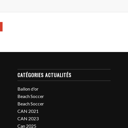
CATÉGORIES ACTUALITÉS
Ballon d'or
Beach Soccer
Beach Soccer
CAN 2021
CAN 2023
Can 2025