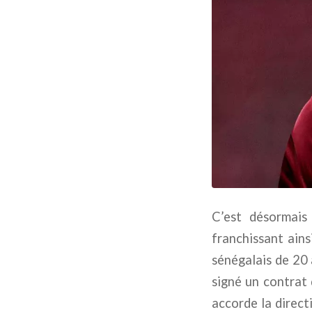
C’est désormais
franchissant ains
sénégalais de 20 
signé un contrat 
accorde la direct