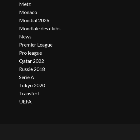
Metz
Monaco
Mondial 2026
Mondiale des clubs
News
Premier League
Pro league
Qatar 2022
Russie 2018
Serie A
Tokyo 2020
Transfert
UEFA