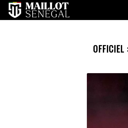
OFFICIEL