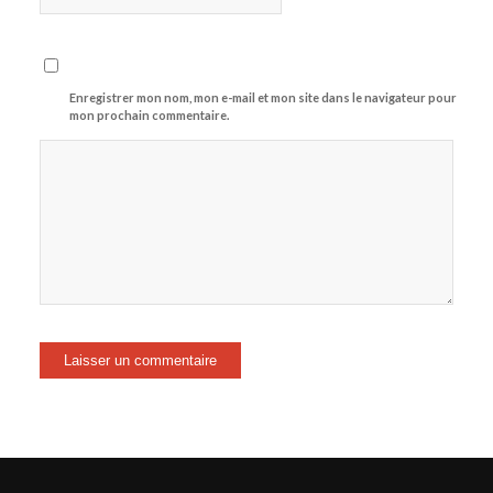
Enregistrer mon nom, mon e-mail et mon site dans le navigateur pour
mon prochain commentaire.