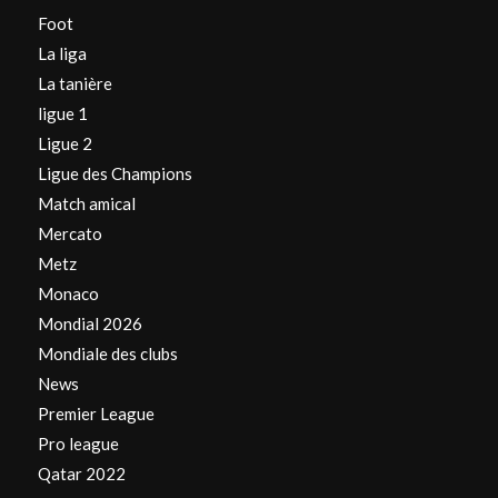
Foot
La liga
La tanière
ligue 1
Ligue 2
Ligue des Champions
Match amical
Mercato
Metz
Monaco
Mondial 2026
Mondiale des clubs
News
Premier League
Pro league
Qatar 2022