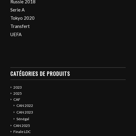
Russie 2018
Serie A
Tokyo 2020
Transfert
UEFA
CATÉGORIES DE PRODUITS
2023
2025
CAF
CAN 2022
CAN 2023
Sénégal
CAN 2025
Finale LDC