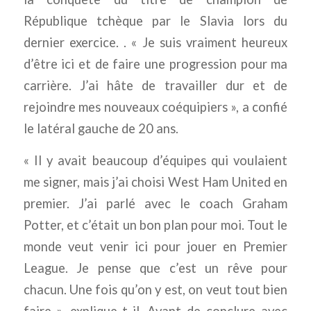
République tchèque par le Slavia lors du
dernier exercice. . « Je suis vraiment heureux
d’être ici et de faire une progression pour ma
carrière. J’ai hâte de travailler dur et de
rejoindre mes nouveaux coéquipiers », a confié
le latéral gauche de 20 ans.
« Il y avait beaucoup d’équipes qui voulaient
me signer, mais j’ai choisi West Ham United en
premier. J’ai parlé avec le coach Graham
Potter, et c’était un bon plan pour moi. Tout le
monde veut venir ici pour jouer en Premier
League. Je pense que c’est un rêve pour
chacun. Une fois qu’on y est, on veut tout bien