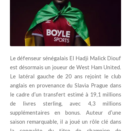
Le défenseur sénégalais El Hadji Malick Diouf
est désormais un joueur de West Ham United.
Le latéral gauche de 20 ans rejoint le club
anglais en provenance du Slavia Prague dans
le cadre d’un transfert estimé à 19,1 millions
de livres sterling, avec 4,3 millions
supplémentaires en bonus. Auteur d’une
saison remarquable, il a joué un rôle clé dans
la conquête du titre de champion de