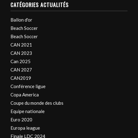
CATÉGORIES ACTUALITÉS
Ballon d'or
Beach Soccer
Beach Soccer
CAN 2021
CAN 2023
Can 2025
CAN 2027
CAN2019
Conférence ligue
Copa America
Coupe du monde des clubs
Equipe nationale
Euro 2020
Europa league
Finale LDC 2024