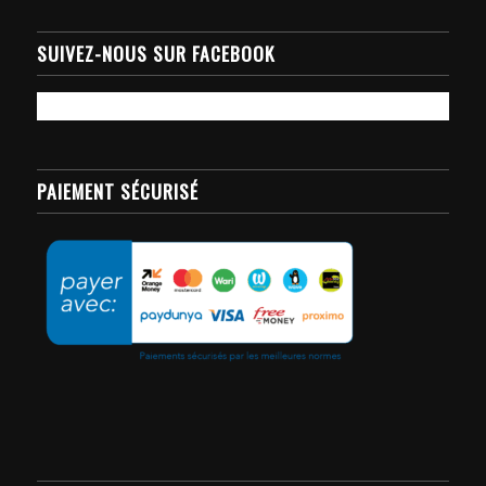
SUIVEZ-NOUS SUR FACEBOOK
PAIEMENT SÉCURISÉ