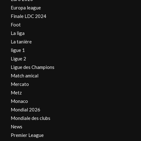
Europa league
Finale LDC 2024
Foot
La liga
La tanière
ligue 1
Ligue 2
Ligue des Champions
Match amical
Mercato
Metz
Monaco
Mondial 2026
Mondiale des clubs
News
Premier League