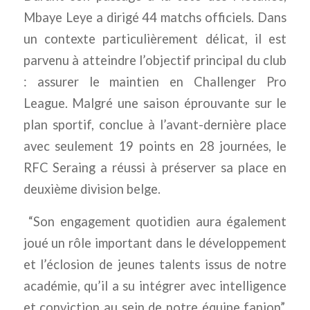
Mbaye Leye a dirigé 44 matchs officiels. Dans
un contexte particulièrement délicat, il est
parvenu à atteindre l’objectif principal du club
: assurer le maintien en Challenger Pro
League. Malgré une saison éprouvante sur le
plan sportif, conclue à l’avant-dernière place
avec seulement 19 points en 28 journées, le
RFC Seraing a réussi à préserver sa place en
deuxième division belge.
“Son engagement quotidien aura également
joué un rôle important dans le développement
et l’éclosion de jeunes talents issus de notre
académie, qu’il a su intégrer avec intelligence
et conviction au sein de notre équipe fanion”,