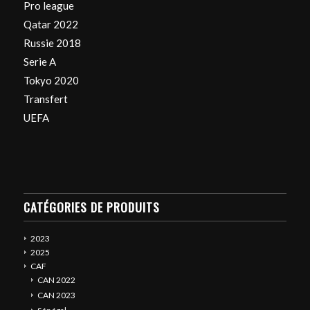
Pro league
Qatar 2022
Russie 2018
Serie A
Tokyo 2020
Transfert
UEFA
CATÉGORIES DE PRODUITS
2023
2025
CAF
CAN 2022
CAN 2023