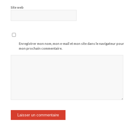
Site web
Enregistrer mon nom, mon e-mail et mon site dans le navigateur pour
mon prochain commentaire.