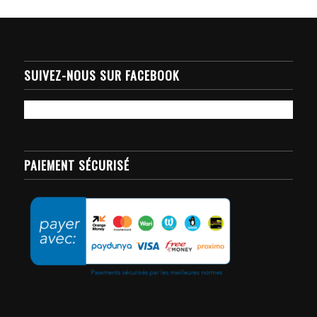
SUIVEZ-NOUS SUR FACEBOOK
PAIEMENT SÉCURISÉ