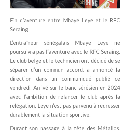
Fin d’aventure entre Mbaye Leye et le RFC
Seraing
L’entraîneur sénégalais Mbaye Leye ne
poursuivra pas l’aventure avec le RFC Seraing.
Le club belge et le technicien ont décidé de se
séparer d’un commun accord, a annoncé la
direction dans un communiqué publié ce
vendredi. Arrivé sur le banc sérésien en 2024
avec l’ambition de relancer le club après la
relégation, Leye n’est pas parvenu à redresser
durablement la situation sportive.
Durant son passage à la tête des Métallos,