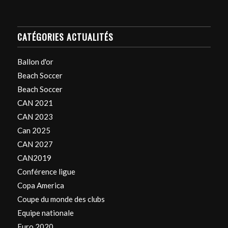
CATÉGORIES ACTUALITÉS
Ballon d'or
Beach Soccer
Beach Soccer
CAN 2021
CAN 2023
Can 2025
CAN 2027
CAN2019
Conférence ligue
Copa America
Coupe du monde des clubs
Equipe nationale
Euro 2020