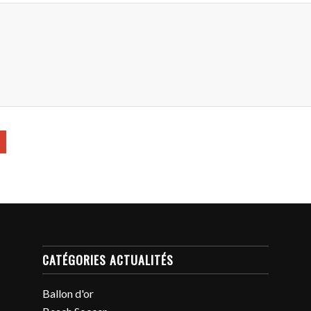
CATÉGORIES ACTUALITÉS
Ballon d'or