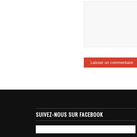
SUIVEZ-NOUS SUR FACEBOOK