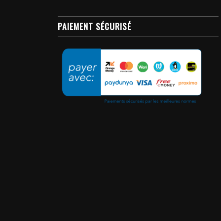
PAIEMENT SÉCURISÉ