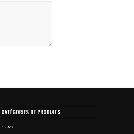
CATÉGORIES DE PRODUITS
2023