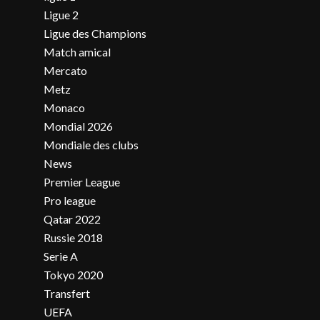
Ligue 2
Ligue des Champions
Match amical
Mercato
Metz
Monaco
Mondial 2026
Mondiale des clubs
News
Premier League
Pro league
Qatar 2022
Russie 2018
Serie A
Tokyo 2020
Transfert
UEFA