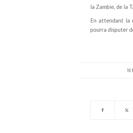
la Zambie, de la T
En attendant la 
pourra disputer d
16 