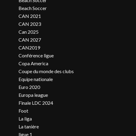
Beach Soccer
Beach Soccer
CAN 2021
CAN 2023
Can 2025
CAN 2027
CAN2019
Conférence ligue
Copa America
Coupe du monde des clubs
Equipe nationale
Euro 2020
Europa league
Finale LDC 2024
Foot
La liga
La tanière
ligue 1