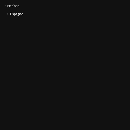
Nations
Espagne