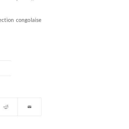
ection congolaise