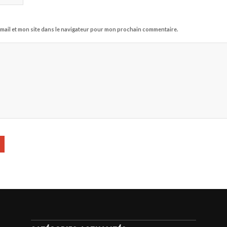
mail et mon site dans le navigateur pour mon prochain commentaire.