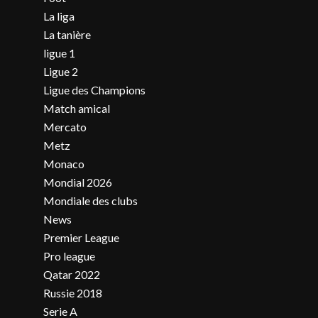
La liga
La tanière
ligue 1
Ligue 2
Ligue des Champions
Match amical
Mercato
Metz
Monaco
Mondial 2026
Mondiale des clubs
News
Premier League
Pro league
Qatar 2022
Russie 2018
Serie A