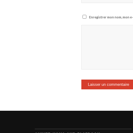
Enregistrer mon nom, mon e-