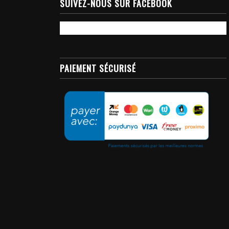
SUIVEZ-NOUS SUR FACEBOOK
PAIEMENT SÉCURISÉ