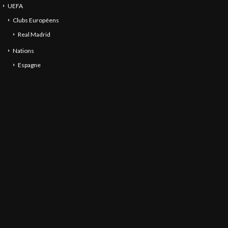
UEFA
Clubs Européens
Real Madrid
Nations
Espagne