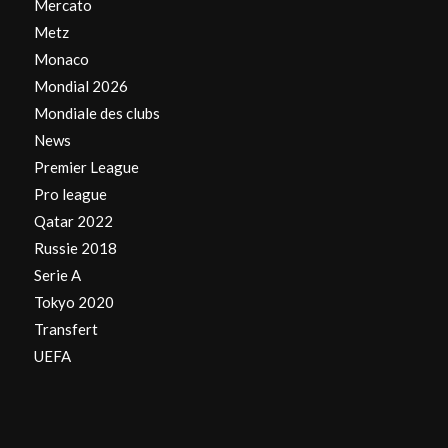
Mercato
Metz
Monaco
Mondial 2026
Mondiale des clubs
News
Premier League
Pro league
Qatar 2022
Russie 2018
Serie A
Tokyo 2020
Transfert
UEFA