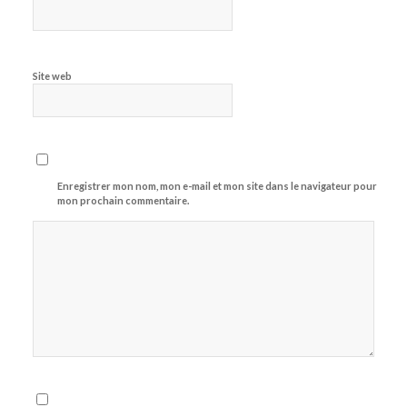
Site web
Enregistrer mon nom, mon e-mail et mon site dans le navigateur pour
mon prochain commentaire.