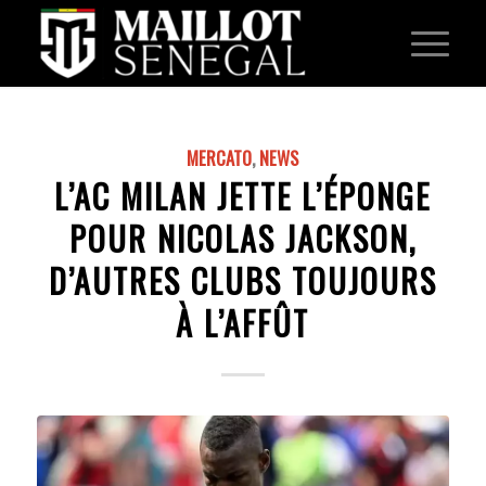
MERCATO
,
NEWS
L’AC MILAN JETTE L’ÉPONGE
POUR NICOLAS JACKSON,
D’AUTRES CLUBS TOUJOURS
À L’AFFÛT