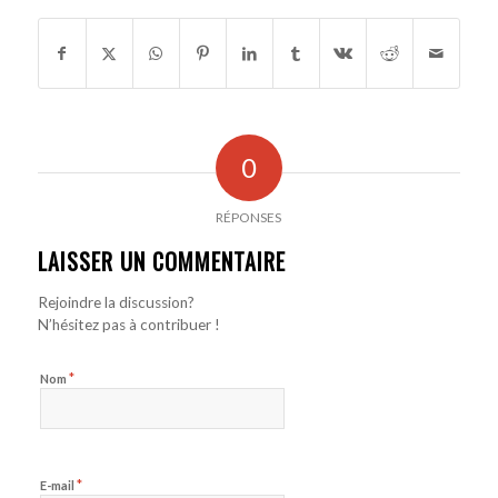
0
RÉPONSES
LAISSER UN COMMENTAIRE
Rejoindre la discussion?
N’hésitez pas à contribuer !
*
Nom
*
E-mail