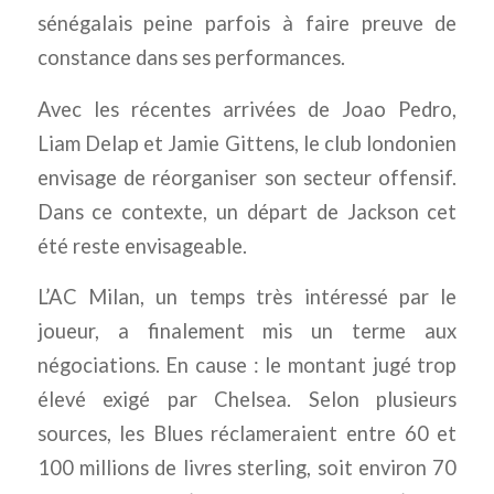
sénégalais peine parfois à faire preuve de
constance dans ses performances.
Avec les récentes arrivées de Joao Pedro,
Liam Delap et Jamie Gittens, le club londonien
envisage de réorganiser son secteur offensif.
Dans ce contexte, un départ de Jackson cet
été reste envisageable.
L’AC Milan, un temps très intéressé par le
joueur, a finalement mis un terme aux
négociations. En cause : le montant jugé trop
élevé exigé par Chelsea. Selon plusieurs
sources, les Blues réclameraient entre 60 et
100 millions de livres sterling, soit environ 70