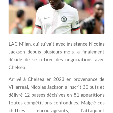
L’AC Milan, qui suivait avec insistance Nicolas
Jackson depuis plusieurs mois, a finalement
décidé de se retirer des négociations avec
Chelsea.
Arrivé à Chelsea en 2023 en provenance de
Villarreal, Nicolas Jackson a inscrit 30 buts et
délivré 12 passes décisives en 81 apparitions
toutes compétitions confondues. Malgré ces
chiffres encourageants, l’attaquant