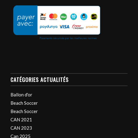
CATÉGORIES ACTUALITÉS
Ballon d'or
Beach Soccer
Beach Soccer
CAN 2021
CAN 2023
Can 2025