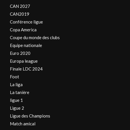
CAN 2027
CAN2019
Conférence ligue
Copa America
Coupe du monde des clubs
Equipe nationale
Euro 2020
Europa league
Finale LDC 2024
Foot
La liga
La tanière
ligue 1
Ligue 2
Ligue des Champions
Match amical