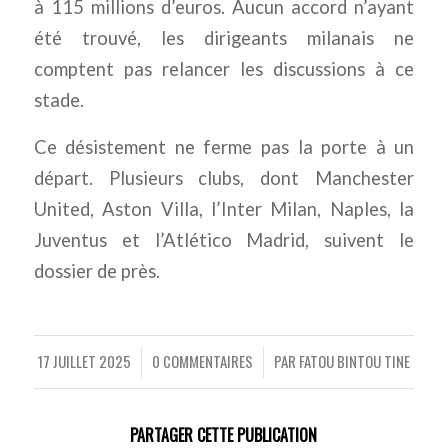
à 115 millions d’euros. Aucun accord n’ayant
été trouvé, les dirigeants milanais ne
comptent pas relancer les discussions à ce
stade.
Ce désistement ne ferme pas la porte à un
départ. Plusieurs clubs, dont Manchester
United, Aston Villa, l’Inter Milan, Naples, la
Juventus et l’Atlético Madrid, suivent le
dossier de près.
17 JUILLET 2025
0 COMMENTAIRES
PAR
FATOU BINTOU TINE
/
/
PARTAGER CETTE PUBLICATION