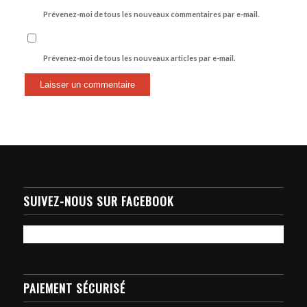
Prévenez-moi de tous les nouveaux commentaires par e-mail.
Prévenez-moi de tous les nouveaux articles par e-mail.
SUIVEZ-NOUS SUR FACEBOOK
PAIEMENT SÉCURISÉ