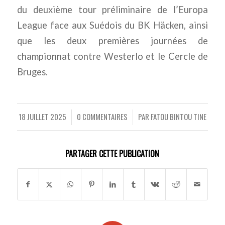
du deuxième tour préliminaire de l’Europa
League face aux Suédois du BK Häcken, ainsi
que les deux premières journées de
championnat contre Westerlo et le Cercle de
Bruges.
18 JUILLET 2025
0 COMMENTAIRES
PAR
FATOU BINTOU TINE
/
/
PARTAGER CETTE PUBLICATION