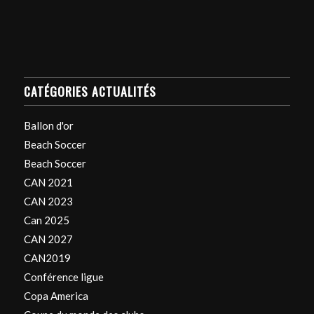
CATÉGORIES ACTUALITÉS
Ballon d'or
Beach Soccer
Beach Soccer
CAN 2021
CAN 2023
Can 2025
CAN 2027
CAN2019
Conférence ligue
Copa America