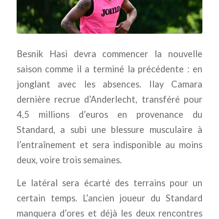
Besnik Hasi devra commencer la nouvelle
saison comme il a terminé la précédente : en
jonglant avec les absences. Ilay Camara
dernière recrue d’Anderlecht, transféré pour
4,5 millions d’euros en provenance du
Standard, a subi une blessure musculaire à
l’entraînement et sera indisponible au moins
deux, voire trois semaines.
Le latéral sera écarté des terrains pour un
certain temps. L’ancien joueur du Standard
manquera d’ores et déjà les deux rencontres