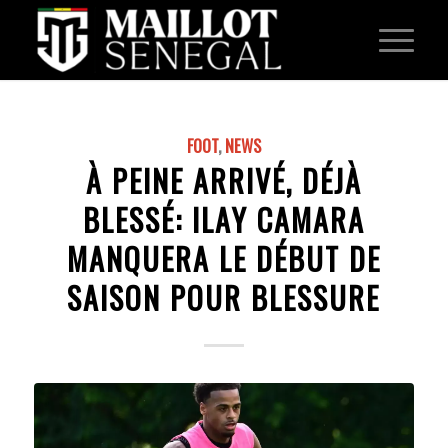
FOOT
,
NEWS
À PEINE ARRIVÉ, DÉJÀ
BLESSÉ: ILAY CAMARA
MANQUERA LE DÉBUT DE
SAISON POUR BLESSURE