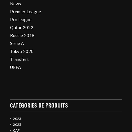
News
Premier League
Pro league
Qatar 2022
Russie 2018
Serie A
Tokyo 2020
Transfert
UEFA
CATÉGORIES DE PRODUITS
2023
2025
CAF