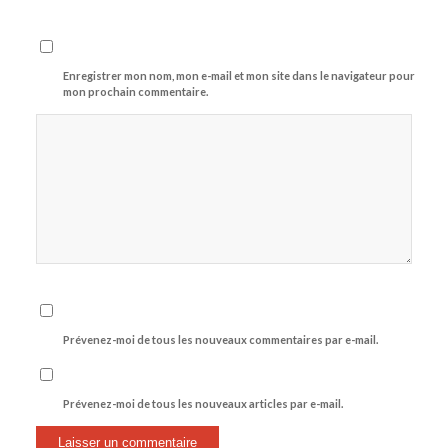
Enregistrer mon nom, mon e-mail et mon site dans le navigateur pour
mon prochain commentaire.
Prévenez-moi de tous les nouveaux commentaires par e-mail.
Prévenez-moi de tous les nouveaux articles par e-mail.