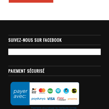
SUIVEZ-NOUS SUR FACEBOOK
PAIEMENT SÉCURISÉ