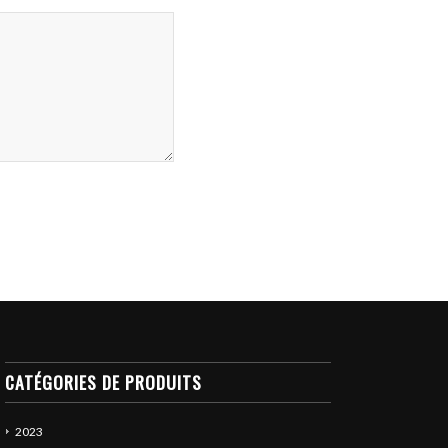
CATÉGORIES DE PRODUITS
2023