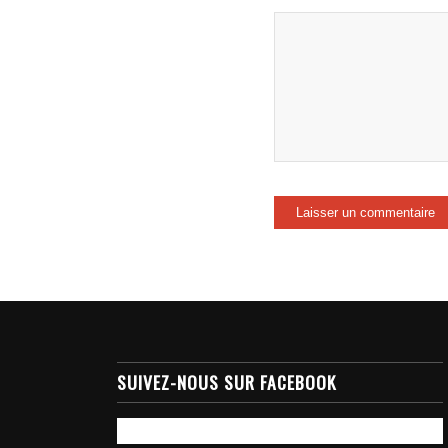
SUIVEZ-NOUS SUR FACEBOOK