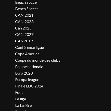
Beach Soccer
Beach Soccer
CAN 2021
CAN 2023
Can 2025
CAN 2027
CAN2019
Conférence ligue
Copa America
Coupe du monde des clubs
Equipe nationale
Euro 2020
Europa league
Finale LDC 2024
Foot
La liga
La tanière