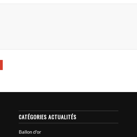
CATÉGORIES ACTUALITÉS
Ballon d'or