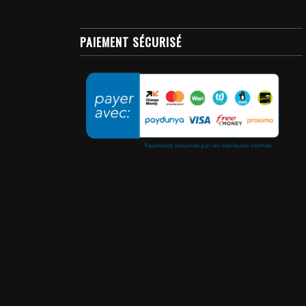
PAIEMENT SÉCURISÉ