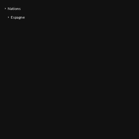
Nations
Espagne