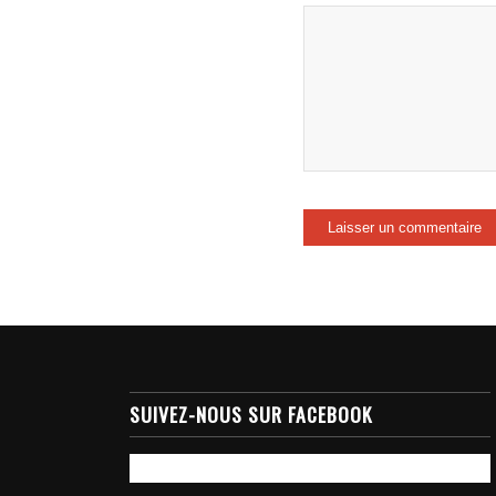
SUIVEZ-NOUS SUR FACEBOOK