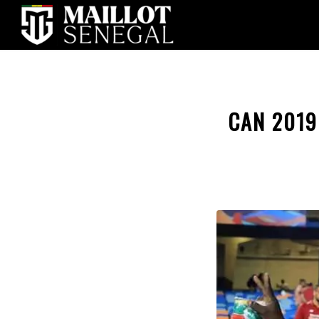
CAN 2019