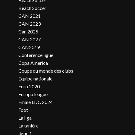
Beach Soccer
Beach Soccer
CAN 2021
CAN 2023
Can 2025
CAN 2027
CAN2019
Conférence ligue
Copa America
Coupe du monde des clubs
Equipe nationale
Euro 2020
Europa league
Finale LDC 2024
Foot
La liga
La tanière
ligue 1