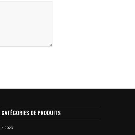
CATÉGORIES DE PRODUITS
2023