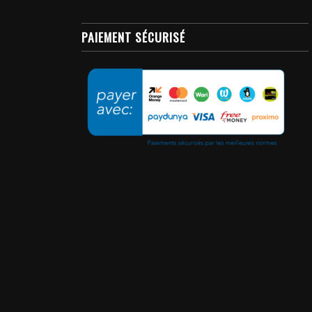
PAIEMENT SÉCURISÉ