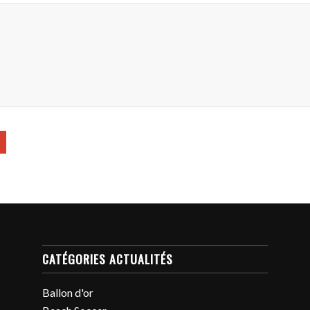
CATÉGORIES ACTUALITÉS
Ballon d'or