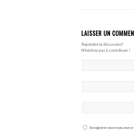
LAISSER UN COMMEN
Rejoindre la discussion?
N’hésitez pas à contribuer !
Enregistrer mon nom, mon e-