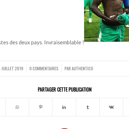
stes des deux pays. Invraisemblable !
4 JUILLET 2019
0 COMMENTAIRES
PAR
AUTHENTICO
/
/
PARTAGER CETTE PUBLICATION