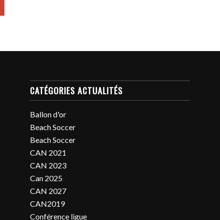
CATÉGORIES ACTUALITÉS
Ballon d'or
Beach Soccer
Beach Soccer
CAN 2021
CAN 2023
Can 2025
CAN 2027
CAN2019
Conférence ligue