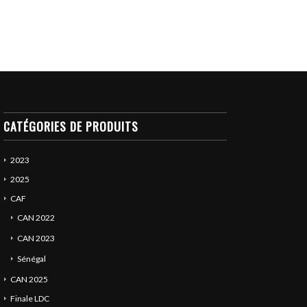
CATÉGORIES DE PRODUITS
2023
2025
CAF
CAN 2022
CAN 2023
Sénégal
CAN 2025
Finale LDC