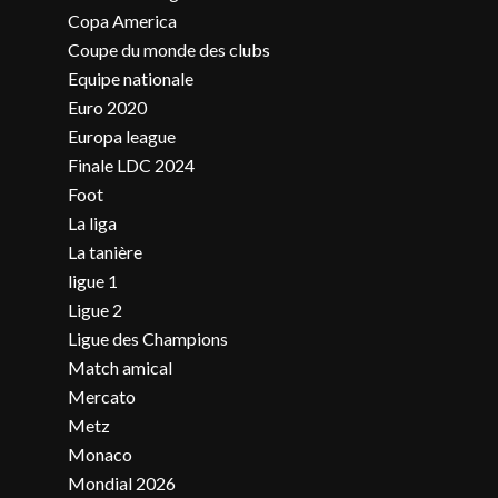
Copa America
Coupe du monde des clubs
Equipe nationale
Euro 2020
Europa league
Finale LDC 2024
Foot
La liga
La tanière
ligue 1
Ligue 2
Ligue des Champions
Match amical
Mercato
Metz
Monaco
Mondial 2026