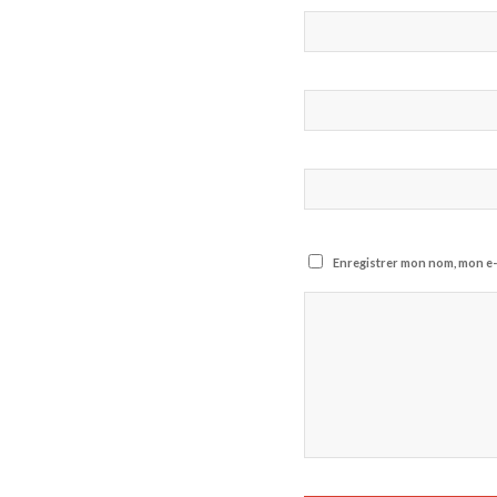
Enregistrer mon nom, mon e-