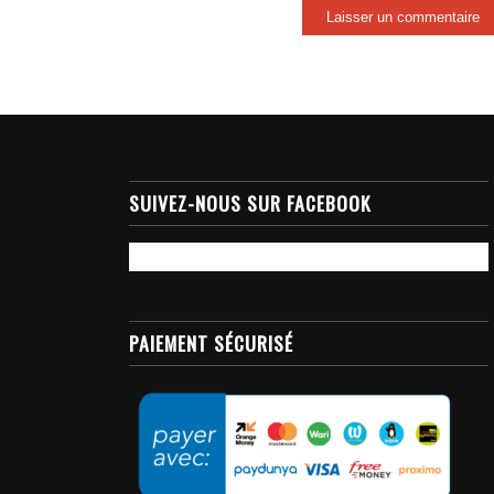
SUIVEZ-NOUS SUR FACEBOOK
PAIEMENT SÉCURISÉ