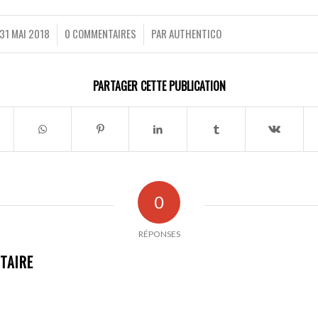
31 MAI 2018
0 COMMENTAIRES
PAR
AUTHENTICO
/
/
PARTAGER CETTE PUBLICATION
0
RÉPONSES
TAIRE