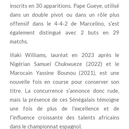
inscrits en 30 apparitions. Pape Gueye, utilisé
dans un double pivot ou dans un rôle plus
offensif dans le 4-4-2 de Marcelino, s’est
également distingué avec 2 buts en 29
matchs.
Iñaki Williams, lauréat en 2023 après le
Nigérian Samuel Chukwueze (2022) et le
Marocain Yassine Bounou (2021), est une
nouvelle fois en course pour conserver son
titre. La concurrence s’annonce donc rude,
mais la présence de ces Sénégalais témoigne
une fois de plus de l’excellence et de
l’influence croissante des talents africains
dans le championnat espagnol.