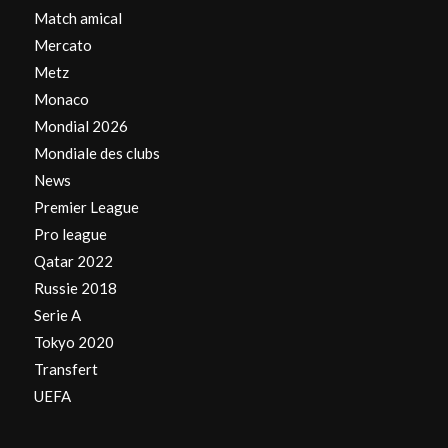
Match amical
Mercato
Metz
Monaco
Mondial 2026
Mondiale des clubs
News
Premier League
Pro league
Qatar 2022
Russie 2018
Serie A
Tokyo 2020
Transfert
UEFA