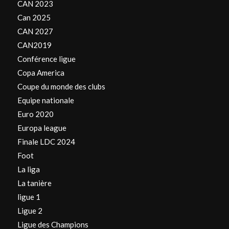
CAN 2023
Can 2025
CAN 2027
CAN2019
Conférence ligue
Copa America
Coupe du monde des clubs
Equipe nationale
Euro 2020
Europa league
Finale LDC 2024
Foot
La liga
La tanière
ligue 1
Ligue 2
Ligue des Champions