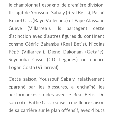
le championnat espagnol de première division.
Il s’agit de Youssouf Sabaly (Real Betis), Pathé
Ismaël Ciss (Rayo Vallecano) et Pape Alassane
Gueye (Villarreal). Ils partagent cette
distinction avec d’autres figures du continent
comme Cédric Bakambu (Real Betis), Nicolas
Pépé (Villarreal), Djené Dakonam (Getafe),
Seydouba Cissé (CD Leganés) ou encore
Logan Costa (Villarreal).
Cette saison, Youssouf Sabaly, relativement
épargné par les blessures, a enchaîné les
performances solides avec le Real Betis. De
son côté, Pathé Ciss réalise la meilleure saison
de sa carrière sur le plan offensif, avec 4 buts