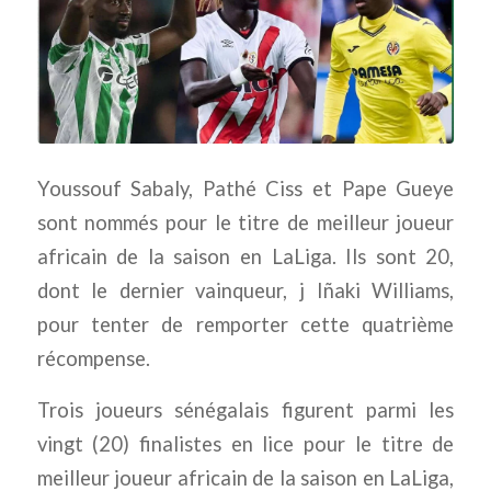
Youssouf Sabaly, Pathé Ciss et Pape Gueye
sont nommés pour le titre de meilleur joueur
africain de la saison en LaLiga. Ils sont 20,
dont le dernier vainqueur, j Iñaki Williams,
pour tenter de remporter cette quatrième
récompense.
Trois joueurs sénégalais figurent parmi les
vingt (20) finalistes en lice pour le titre de
meilleur joueur africain de la saison en LaLiga,