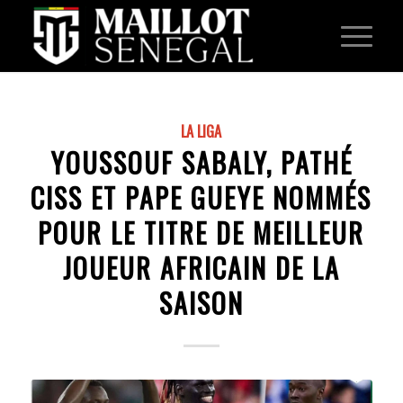
LA LIGA
YOUSSOUF SABALY, PATHÉ
CISS ET PAPE GUEYE NOMMÉS
POUR LE TITRE DE MEILLEUR
JOUEUR AFRICAIN DE LA
SAISON