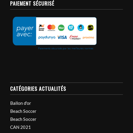
PAIEMENT SÉCURISÉ
CATÉGORIES ACTUALITÉS
Ballon d'or
Beach Soccer
Beach Soccer
CAN 2021