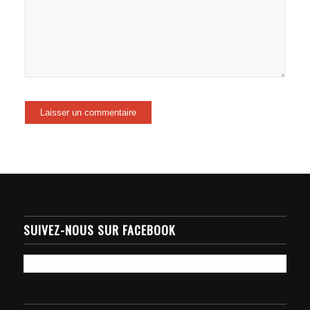
SUIVEZ-NOUS SUR FACEBOOK