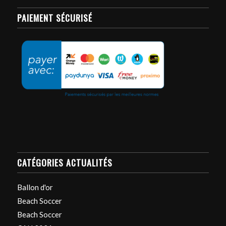
PAIEMENT SÉCURISÉ
CATÉGORIES ACTUALITÉS
Ballon d'or
Beach Soccer
Beach Soccer