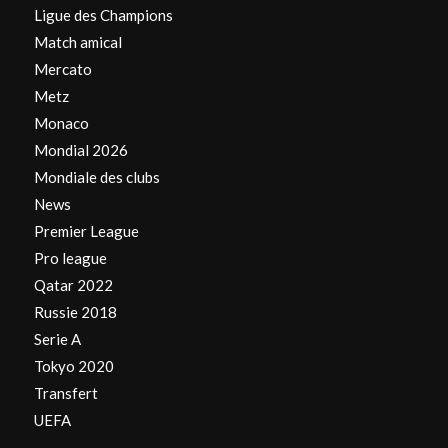
Ligue des Champions
Match amical
Mercato
Metz
Monaco
Mondial 2026
Mondiale des clubs
News
Premier League
Pro league
Qatar 2022
Russie 2018
Serie A
Tokyo 2020
Transfert
UEFA