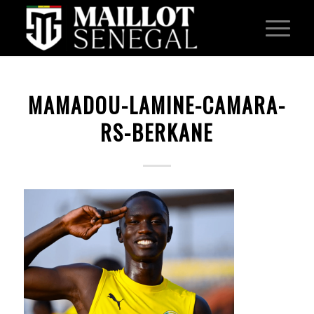
MAMADOU-LAMINE-CAMARA-
RS-BERKANE