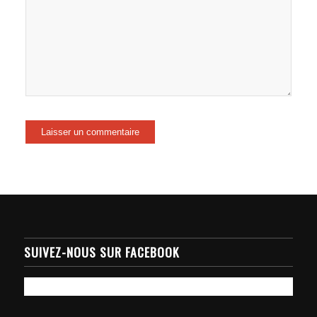
SUIVEZ-NOUS SUR FACEBOOK