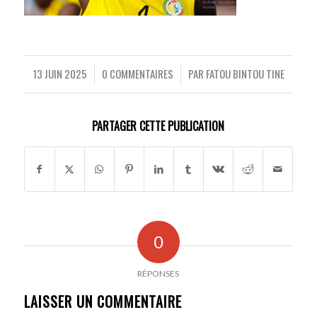
13 JUIN 2025
0 COMMENTAIRES
PAR
FATOU BINTOU TINE
/
/
PARTAGER CETTE PUBLICATION
0
RÉPONSES
LAISSER UN COMMENTAIRE