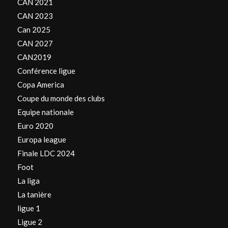
CAN 2021
CAN 2023
Can 2025
CAN 2027
CAN2019
Conférence ligue
Copa America
Coupe du monde des clubs
Equipe nationale
Euro 2020
Europa league
Finale LDC 2024
Foot
La liga
La tanière
ligue 1
Ligue 2