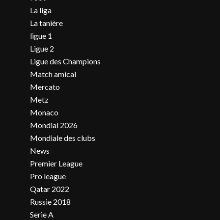
La liga
La tanière
ligue 1
Ligue 2
Ligue des Champions
Match amical
Mercato
Metz
Monaco
Mondial 2026
Mondiale des clubs
News
Premier League
Pro league
Qatar 2022
Russie 2018
Serie A