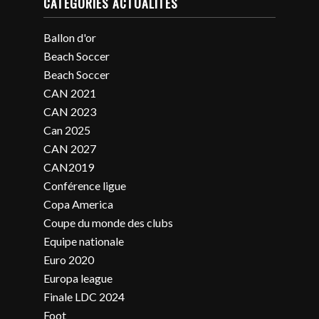
CATÉGORIES ACTUALITÉS
Ballon d'or
Beach Soccer
Beach Soccer
CAN 2021
CAN 2023
Can 2025
CAN 2027
CAN2019
Conférence ligue
Copa America
Coupe du monde des clubs
Equipe nationale
Euro 2020
Europa league
Finale LDC 2024
Foot