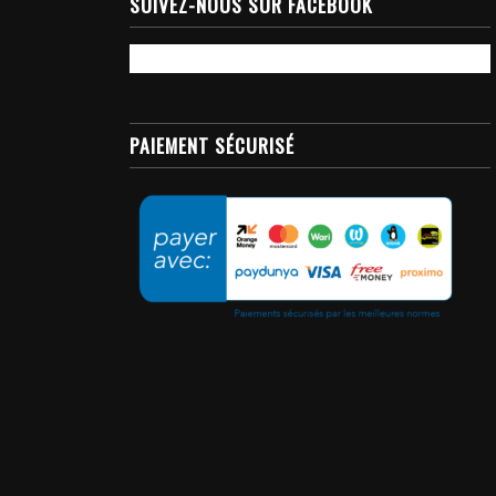
SUIVEZ-NOUS SUR FACEBOOK
PAIEMENT SÉCURISÉ