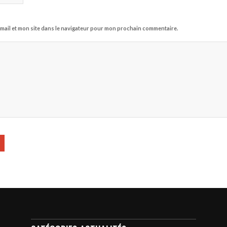
mail et mon site dans le navigateur pour mon prochain commentaire.