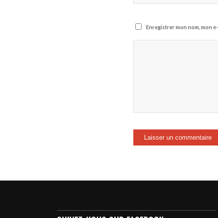
Enregistrer mon nom, mon e-