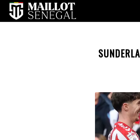
SUNDERLA