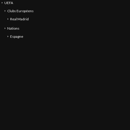
UEFA
Clubs Européens
Real Madrid
Nations
Espagne