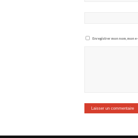
Enregistrer mon nom, mon e-