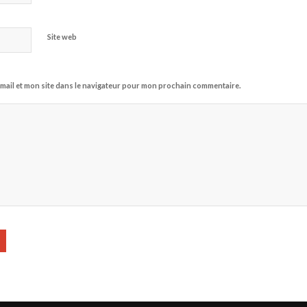
Site web
mail et mon site dans le navigateur pour mon prochain commentaire.