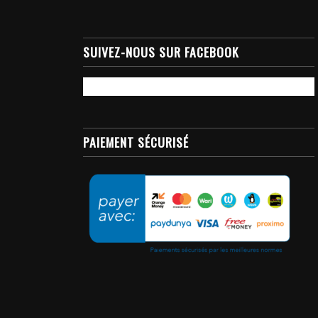
SUIVEZ-NOUS SUR FACEBOOK
PAIEMENT SÉCURISÉ