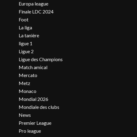
Europa league
Finale LDC 2024
Foot
La liga
La tanière
ligue 1
Ligue 2
Ligue des Champions
Match amical
Mercato
Metz
Monaco
Mondial 2026
Mondiale des clubs
News
Premier League
Pro league