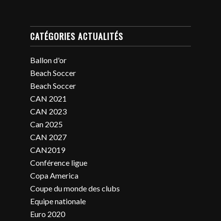
CATÉGORIES ACTUALITÉS
Ballon d'or
Beach Soccer
Beach Soccer
CAN 2021
CAN 2023
Can 2025
CAN 2027
CAN2019
Conférence ligue
Copa America
Coupe du monde des clubs
Equipe nationale
Euro 2020