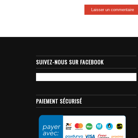
SUIVEZ-NOUS SUR FACEBOOK
PAIEMENT SÉCURISÉ