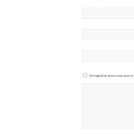
Enregistrer mon nom, mon e-