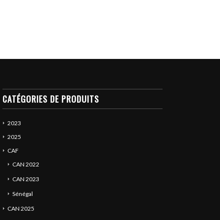
CATÉGORIES DE PRODUITS
2023
2025
CAF
CAN 2022
CAN 2023
Sénégal
CAN 2025