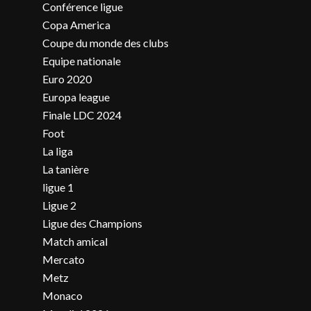
Conférence ligue
Copa America
Coupe du monde des clubs
Equipe nationale
Euro 2020
Europa league
Finale LDC 2024
Foot
La liga
La tanière
ligue 1
Ligue 2
Ligue des Champions
Match amical
Mercato
Metz
Monaco