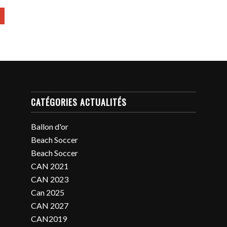
CATÉGORIES ACTUALITÉS
Ballon d'or
Beach Soccer
Beach Soccer
CAN 2021
CAN 2023
Can 2025
CAN 2027
CAN2019