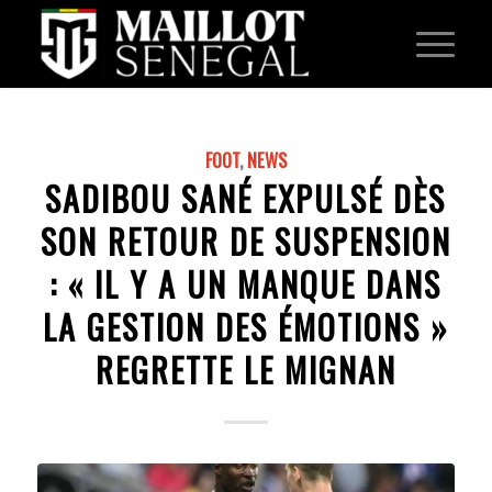
FOOT
,
NEWS
SADIBOU SANÉ EXPULSÉ DÈS
SON RETOUR DE SUSPENSION
: « IL Y A UN MANQUE DANS
LA GESTION DES ÉMOTIONS »
REGRETTE LE MIGNAN