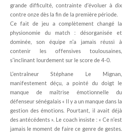
grande difficulté, contrainte d’évoluer à dix
contre onze dès la fin de la première période.
Ce fait de jeu a complètement changé la
physionomie du match : désorganisée et
dominée, son équipe n’a jamais réussi à
contenir les offensives toulousaines,
s’inclinant lourdement sur le score de 4-0.
L’entraîneur Stéphane Le Mignan,
manifestement déçu, a pointé du doigt le
manque de maîtrise émotionnelle du
défenseur sénégalais « Il y a un manque dans la
gestion des émotions. Pourtant, il avait déjà
des antécédents ». Le coach insiste : « Ce n’est
jamais le moment de faire ce genre de gestes.