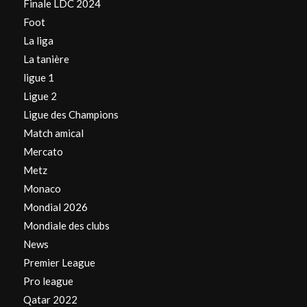
Finale LDC 2024
Foot
La liga
La tanière
ligue 1
Ligue 2
Ligue des Champions
Match amical
Mercato
Metz
Monaco
Mondial 2026
Mondiale des clubs
News
Premier League
Pro league
Qatar 2022