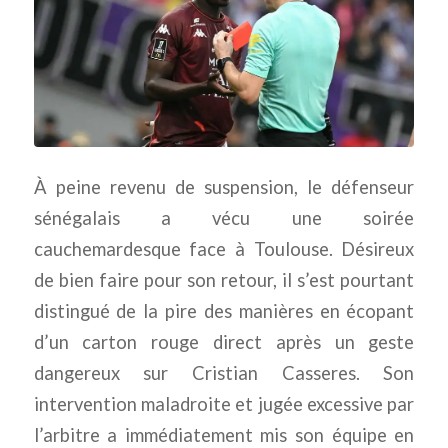
À peine revenu de suspension, le défenseur
sénégalais a vécu une soirée
cauchemardesque face à Toulouse. Désireux
de bien faire pour son retour, il s’est pourtant
distingué de la pire des manières en écopant
d’un carton rouge direct après un geste
dangereux sur Cristian Casseres. Son
intervention maladroite et jugée excessive par
l’arbitre a immédiatement mis son équipe en