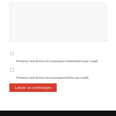
Prévenez-moi de tous les nouveaux commentaires par e-mail.
Prévenez-moi de tous les nouveaux articles par e-mail.