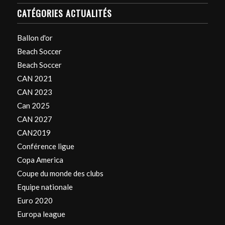
CATÉGORIES ACTUALITÉS
Ballon d'or
Beach Soccer
Beach Soccer
CAN 2021
CAN 2023
Can 2025
CAN 2027
CAN2019
Conférence ligue
Copa America
Coupe du monde des clubs
Equipe nationale
Euro 2020
Europa league