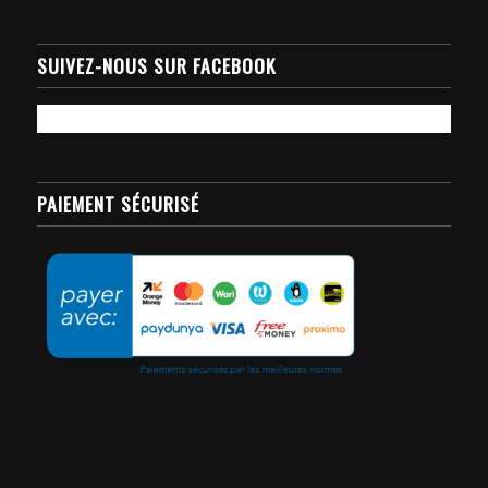
SUIVEZ-NOUS SUR FACEBOOK
PAIEMENT SÉCURISÉ