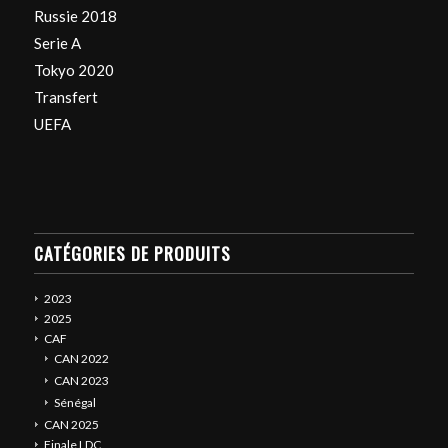
Russie 2018
Serie A
Tokyo 2020
Transfert
UEFA
CATÉGORIES DE PRODUITS
2023
2025
CAF
CAN 2022
CAN 2023
Sénégal
CAN 2025
Finale LDC