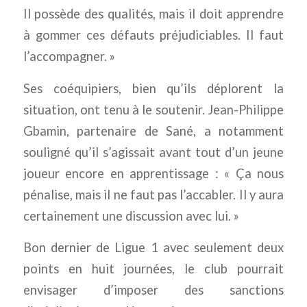
Il possède des qualités, mais il doit apprendre
à gommer ces défauts préjudiciables. Il faut
l’accompagner. »
Ses coéquipiers, bien qu’ils déplorent la
situation, ont tenu à le soutenir. Jean-Philippe
Gbamin, partenaire de Sané, a notamment
souligné qu’il s’agissait avant tout d’un jeune
joueur encore en apprentissage : « Ça nous
pénalise, mais il ne faut pas l’accabler. Il y aura
certainement une discussion avec lui. »
Bon dernier de Ligue 1 avec seulement deux
points en huit journées, le club pourrait
envisager d’imposer des sanctions