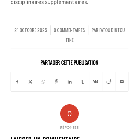
disciplinaires supplémentaires.
21 OCTOBRE 2025
0 COMMENTAIRES
PAR
FATOU BINTOU
/
/
TINE
PARTAGER CETTE PUBLICATION
0
RÉPONSES