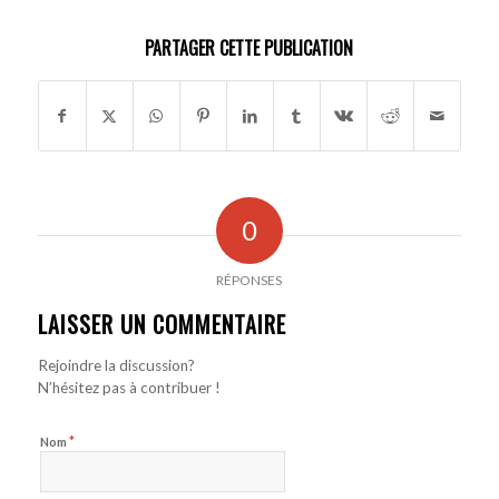
PARTAGER CETTE PUBLICATION
0
RÉPONSES
LAISSER UN COMMENTAIRE
Rejoindre la discussion?
N’hésitez pas à contribuer !
*
Nom