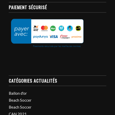
PAIEMENT SÉCURISÉ
CATÉGORIES ACTUALITÉS
Ballon d'or
Beach Soccer
Beach Soccer
CAN 2021