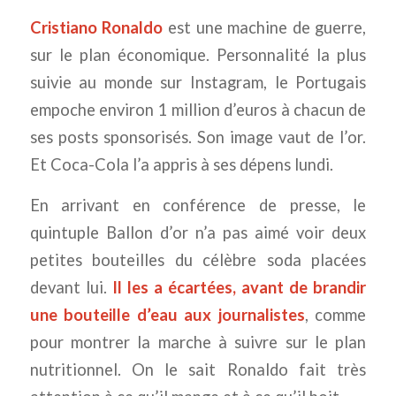
Cristiano Ronaldo
est une machine de guerre,
sur le plan économique. Personnalité la plus
suivie au monde sur Instagram, le Portugais
empoche environ 1 million d’euros à chacun de
ses posts sponsorisés. Son image vaut de l’or.
Et Coca-Cola l’a appris à ses dépens lundi.
En arrivant en conférence de presse, le
quintuple Ballon d’or n’a pas aimé voir deux
petites bouteilles du célèbre soda placées
devant lui.
Il les a écartées, avant de brandir
une bouteille d’eau aux journalistes
, comme
pour montrer la marche à suivre sur le plan
nutritionnel. On le sait Ronaldo fait très