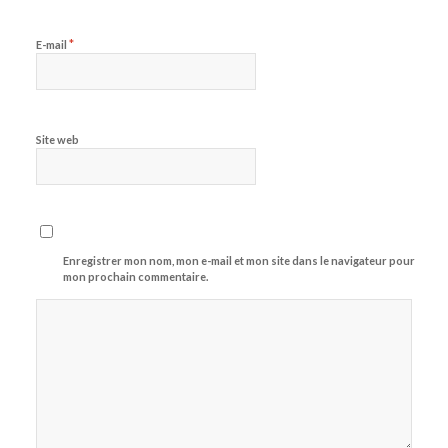
*
E-mail
Site web
Enregistrer mon nom, mon e-mail et mon site dans le navigateur pour
mon prochain commentaire.