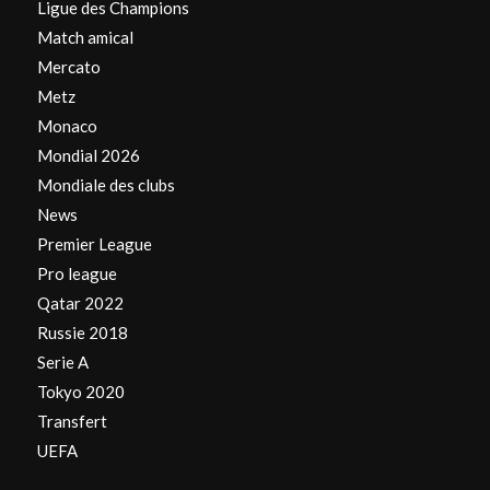
Ligue des Champions
Match amical
Mercato
Metz
Monaco
Mondial 2026
Mondiale des clubs
News
Premier League
Pro league
Qatar 2022
Russie 2018
Serie A
Tokyo 2020
Transfert
UEFA