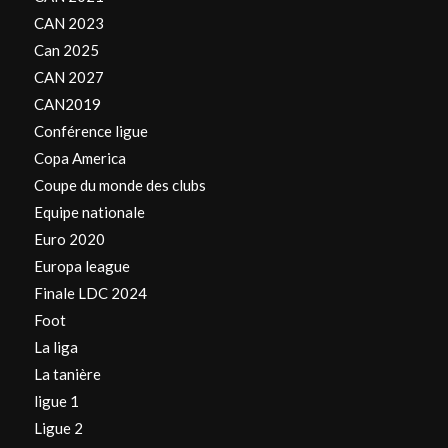
CAN 2023
Can 2025
CAN 2027
CAN2019
Conférence ligue
Copa America
Coupe du monde des clubs
Equipe nationale
Euro 2020
Europa league
Finale LDC 2024
Foot
La liga
La tanière
ligue 1
Ligue 2