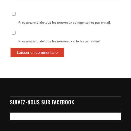
Prévenez-moi de tous les nouveaux commentaires par e-mail.
Prévenez-moi de tous les nouveaux articles par e-mail.
SUIVEZ-NOUS SUR FACEBOOK