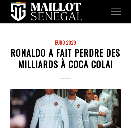
EURO 2020
RONALDO A FAIT PERDRE DES
MILLIARDS À COCA COLA!