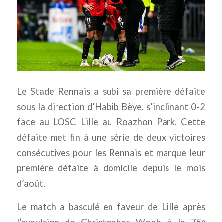
Le Stade Rennais a subi sa première défaite
sous la direction d’Habib Bèye, s’inclinant 0-2
face au LOSC Lille au Roazhon Park. Cette
défaite met fin à une série de deux victoires
consécutives pour les Rennais et marque leur
première défaite à domicile depuis le mois
d’août.
Le match a basculé en faveur de Lille après