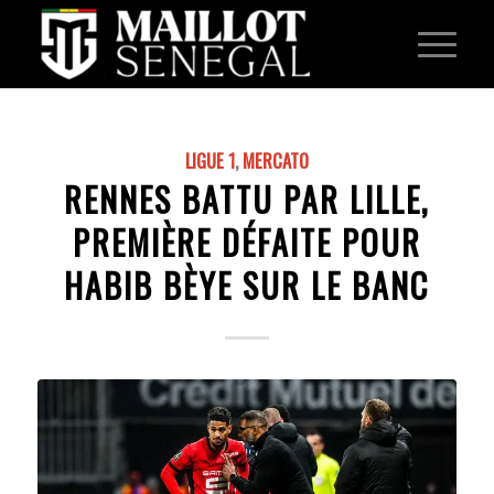
LIGUE 1
,
MERCATO
RENNES BATTU PAR LILLE,
PREMIÈRE DÉFAITE POUR
HABIB BÈYE SUR LE BANC