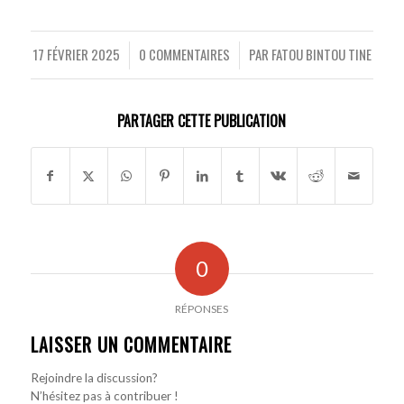
17 FÉVRIER 2025
0 COMMENTAIRES
PAR
FATOU BINTOU TINE
/
/
PARTAGER CETTE PUBLICATION
0
RÉPONSES
LAISSER UN COMMENTAIRE
Rejoindre la discussion?
N’hésitez pas à contribuer !