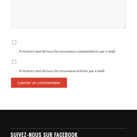
Prévenez-moi de tous les nouveaux commentaires par e-mail.
Prévenez-moi de tous les nouveaux articles par e-mail.
SUIVEZ-NOUS SUR FACEBOOK