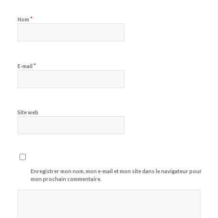
*
Nom
*
E-mail
Site web
Enregistrer mon nom, mon e-mail et mon site dans le navigateur pour
mon prochain commentaire.