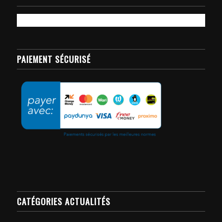
PAIEMENT SÉCURISÉ
CATÉGORIES ACTUALITÉS