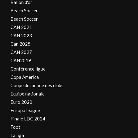
Ballon d'or
Beach Soccer
Beach Soccer
CAN 2021
CAN 2023
Can 2025
CAN 2027
CAN2019
Conférence ligue
Copa America
Coupe du monde des clubs
Equipe nationale
Euro 2020
Europa league
Finale LDC 2024
Foot
La liga