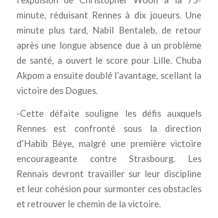
l’expulsion de Christopher Wooh à la 75ᵉ
minute, réduisant Rennes à dix joueurs. Une
minute plus tard, Nabil Bentaleb, de retour
après une longue absence due à un problème
de santé, a ouvert le score pour Lille. Chuba
Akpom a ensuite doublé l’avantage, scellant la
victoire des Dogues.
-Cette défaite souligne les défis auxquels
Rennes est confronté sous la direction
d’Habib Bèye, malgré une première victoire
encourageante contre Strasbourg. Les
Rennais devront travailler sur leur discipline
et leur cohésion pour surmonter ces obstacles
et retrouver le chemin de la victoire.