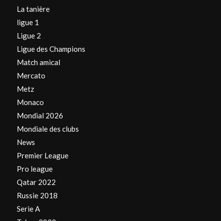
La tanière
ligue 1
Ligue 2
Ligue des Champions
Match amical
Mercato
Metz
Monaco
Mondial 2026
Mondiale des clubs
News
Premier League
Pro league
Qatar 2022
Russie 2018
Serie A