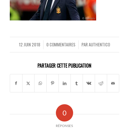
12 JUIN 2018
0 COMMENTAIRES
PAR
AUTHENTICO
/
/
PARTAGER CETTE PUBLICATION
0
RÉPONSES