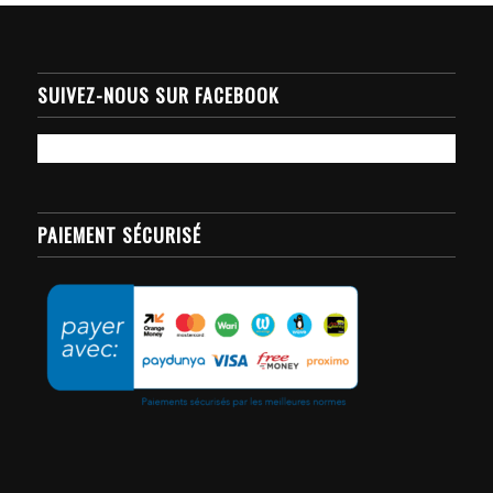
SUIVEZ-NOUS SUR FACEBOOK
PAIEMENT SÉCURISÉ