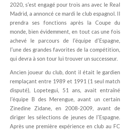
2020, s’est engagé pour trois ans avec le Real
Madrid, a annoncé ce mardi le club espagnol. Il
prendra ses fonctions après la Coupe du
monde, bien évidemment, en tout cas une fois
achevé le parcours de l’équipe d’Espagne,
l’une des grandes favorites de la compétition,
qui devra à son tour lui trouver un successeur.
Ancien joueur du club, dont il était le gardien
remplaçant entre 1989 et 1991 (1 seul match
disputé), Lopetegui, 51 ans, avait entraîné
l’équipe B des Merengue, avant un certain
Zinedine Zidane, en 2008-2009, avant de
diriger les sélections de jeunes de l’Espagne.
Après une première expérience en club au FC