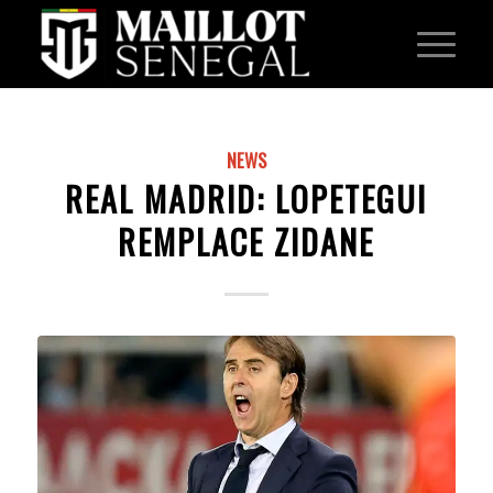
NEWS
REAL MADRID: LOPETEGUI
REMPLACE ZIDANE