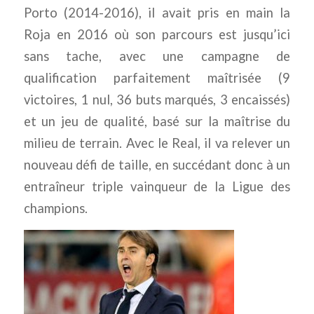
Porto (2014-2016), il avait pris en main la
Roja en 2016 où son parcours est jusqu’ici
sans tache, avec une campagne de
qualification parfaitement maîtrisée (9
victoires, 1 nul, 36 buts marqués, 3 encaissés)
et un jeu de qualité, basé sur la maîtrise du
milieu de terrain. Avec le Real, il va relever un
nouveau défi de taille, en succédant donc à un
entraîneur triple vainqueur de la Ligue des
champions.