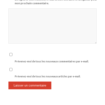
mon prochain commentaire.
Prévenez-moi de tous les nouveaux commentaires par e-mail.
Prévenez-moi de tous les nouveaux articles par e-mail.