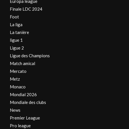
Europa league
Finale LDC 2024
Foot
La liga
La tanière
ligue 1
Ligue 2
Ligue des Champions
Match amical
Mercato
Metz
Monaco
Mondial 2026
Mondiale des clubs
News
Premier League
Pro league