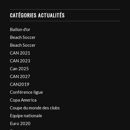
CATÉGORIES ACTUALITÉS
Ballon d'or
Beach Soccer
Beach Soccer
CAN 2021
CAN 2023
Can 2025
CAN 2027
CAN2019
Conférence ligue
Copa America
Coupe du monde des clubs
Equipe nationale
Euro 2020