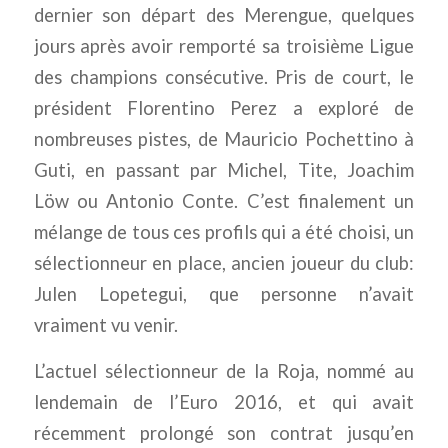
dernier son départ des Merengue, quelques
jours après avoir remporté sa troisième Ligue
des champions consécutive. Pris de court, le
président Florentino Perez a exploré de
nombreuses pistes, de Mauricio Pochettino à
Guti, en passant par Michel, Tite, Joachim
Löw ou Antonio Conte. C’est finalement un
mélange de tous ces profils qui a été choisi, un
sélectionneur en place, ancien joueur du club:
Julen Lopetegui, que personne n’avait
vraiment vu venir.
L’actuel sélectionneur de la Roja, nommé au
lendemain de l’Euro 2016, et qui avait
récemment prolongé son contrat jusqu’en