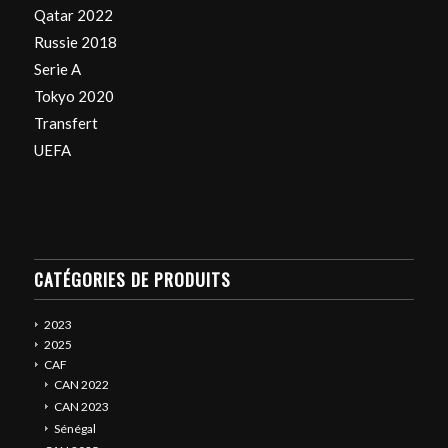
Qatar 2022
Russie 2018
Serie A
Tokyo 2020
Transfert
UEFA
CATÉGORIES DE PRODUITS
2023
2025
CAF
CAN 2022
CAN 2023
Sénégal