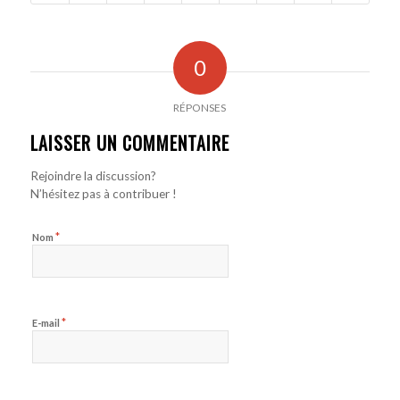
0
RÉPONSES
LAISSER UN COMMENTAIRE
Rejoindre la discussion?
N’hésitez pas à contribuer !
*
Nom
*
E-mail