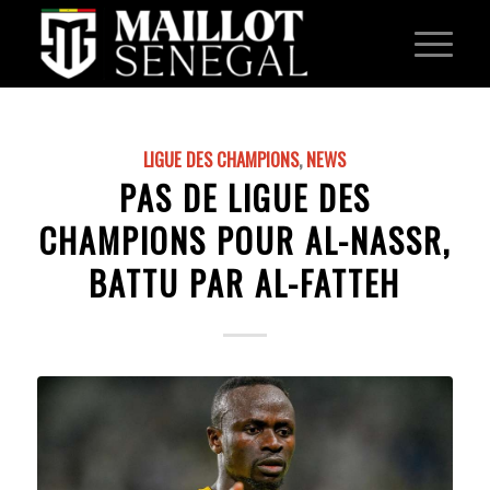
LIGUE DES CHAMPIONS
,
NEWS
PAS DE LIGUE DES
CHAMPIONS POUR AL-NASSR,
BATTU PAR AL-FATTEH