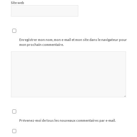
Site web
Enregistrer mon nom, mon e-mail et mon site dans le navigateur pour
mon prochain commentaire.
Prévenez-moi de tous les nouveaux commentaires par e-mail.