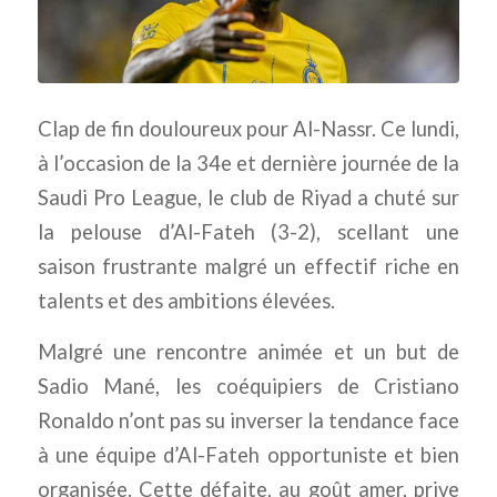
Clap de fin douloureux pour Al-Nassr. Ce lundi,
à l’occasion de la 34e et dernière journée de la
Saudi Pro League, le club de Riyad a chuté sur
la pelouse d’Al-Fateh (3-2), scellant une
saison frustrante malgré un effectif riche en
talents et des ambitions élevées.
Malgré une rencontre animée et un but de
Sadio Mané, les coéquipiers de Cristiano
Ronaldo n’ont pas su inverser la tendance face
à une équipe d’Al-Fateh opportuniste et bien
organisée. Cette défaite, au goût amer, prive