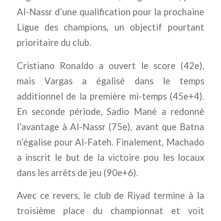
Al-Nassr d’une qualification pour la prochaine
Ligue des champions, un objectif pourtant
prioritaire du club.
Cristiano Ronaldo a ouvert le score (42e),
mais Vargas a égalisé dans le temps
additionnel de la première mi-temps (45e+4).
En seconde période, Sadio Mané a redonné
l’avantage à Al-Nassr (75e), avant que Batna
n’égalise pour Al-Fateh. Finalement, Machado
a inscrit le but de la vi
ctoire pou les locaux
dans les arrêts de jeu (90e+6).
Avec ce revers, le club de Riyad termine à la
troisième place du championnat et voit