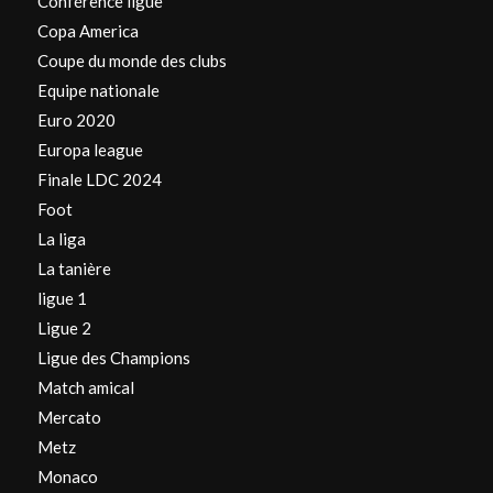
Conférence ligue
Copa America
Coupe du monde des clubs
Equipe nationale
Euro 2020
Europa league
Finale LDC 2024
Foot
La liga
La tanière
ligue 1
Ligue 2
Ligue des Champions
Match amical
Mercato
Metz
Monaco