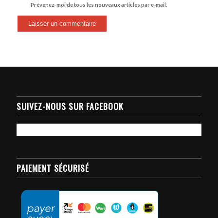
Prévenez-moi de tous les nouveaux articles par e-mail.
SUIVEZ-NOUS SUR FACEBOOK
PAIEMENT SÉCURISÉ