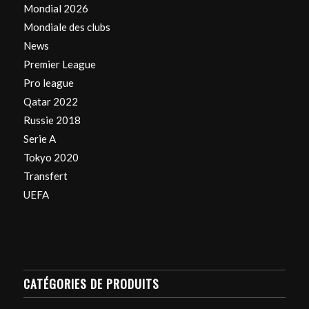
Mondial 2026
Mondiale des clubs
News
Premier League
Pro league
Qatar 2022
Russie 2018
Serie A
Tokyo 2020
Transfert
UEFA
CATÉGORIES DE PRODUITS