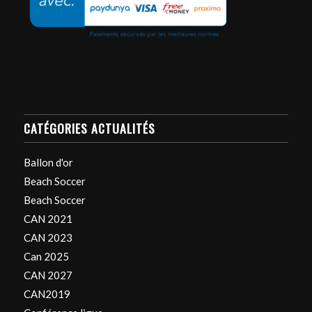
CATÉGORIES ACTUALITÉS
Ballon d'or
Beach Soccer
Beach Soccer
CAN 2021
CAN 2023
Can 2025
CAN 2027
CAN2019