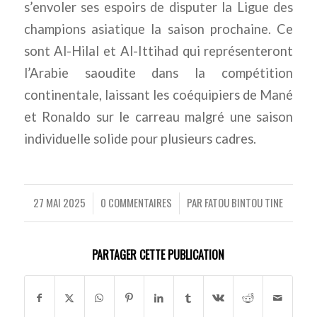
s’envoler ses espoirs de disputer la Ligue des
champions asiatique la saison prochaine. Ce
sont Al-Hilal et Al-Ittihad qui représenteront
l’Arabie saoudite dans la compétition
continentale, laissant les coéquipiers de Mané
et Ronaldo sur le carreau malgré une saison
individuelle solide pour plusieurs cadres.
27 MAI 2025
0 COMMENTAIRES
PAR
FATOU BINTOU TINE
/
/
PARTAGER CETTE PUBLICATION