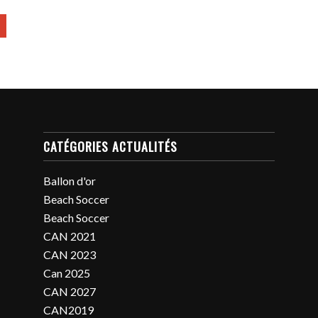
CATÉGORIES ACTUALITÉS
Ballon d'or
Beach Soccer
Beach Soccer
CAN 2021
CAN 2023
Can 2025
CAN 2027
CAN2019