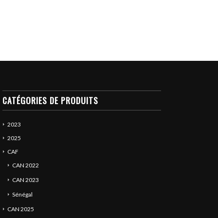
CATÉGORIES DE PRODUITS
2023
2025
CAF
CAN 2022
CAN 2023
Sénégal
CAN 2025