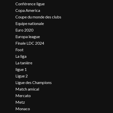
Conférence ligue
Copa America
Coupe du monde des clubs
Equipe nationale
Euro 2020
Europa league
Finale LDC 2024
Foot
La liga
La tanière
ligue 1
Ligue 2
Ligue des Champions
Match amical
Mercato
Metz
Monaco