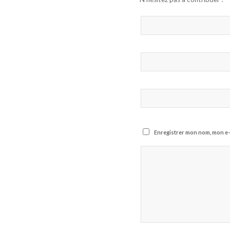
Enregistrer mon nom, mon e-