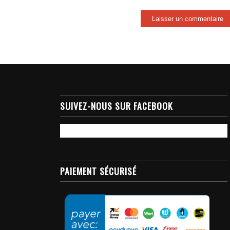
SUIVEZ-NOUS SUR FACEBOOK
PAIEMENT SÉCURISÉ