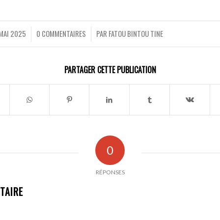
MAI 2025
0 COMMENTAIRES
PAR
FATOU BINTOU TINE
/
/
PARTAGER CETTE PUBLICATION
0
RÉPONSES
TAIRE