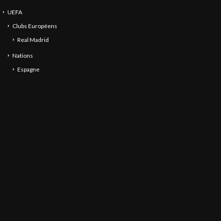
UEFA
Clubs Européens
Real Madrid
Nations
Espagne