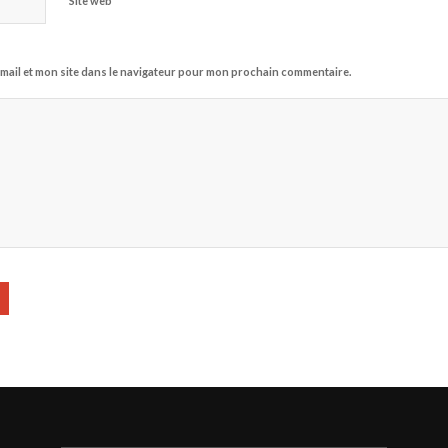
Site web
mail et mon site dans le navigateur pour mon prochain commentaire.