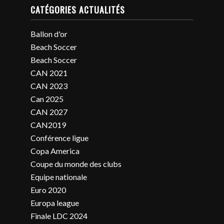
CATÉGORIES ACTUALITÉS
Ballon d'or
Beach Soccer
Beach Soccer
CAN 2021
CAN 2023
Can 2025
CAN 2027
CAN2019
Conférence ligue
Copa America
Coupe du monde des clubs
Equipe nationale
Euro 2020
Europa league
Finale LDC 2024