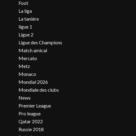
Foot
La liga
La tanière
ligue 1
Ligue 2
Ligue des Champions
Match amical
Mercato
Metz
Monaco
Mondial 2026
Mondiale des clubs
News
Premier League
Pro league
Qatar 2022
Russie 2018