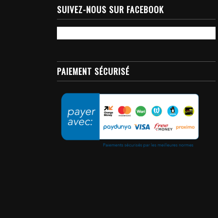
SUIVEZ-NOUS SUR FACEBOOK
PAIEMENT SÉCURISÉ