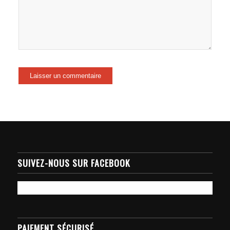
SUIVEZ-NOUS SUR FACEBOOK
PAIEMENT SÉCURISÉ