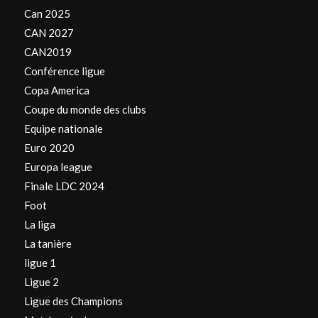
Can 2025
CAN 2027
CAN2019
Conférence ligue
Copa America
Coupe du monde des clubs
Equipe nationale
Euro 2020
Europa league
Finale LDC 2024
Foot
La liga
La tanière
ligue 1
Ligue 2
Ligue des Champions