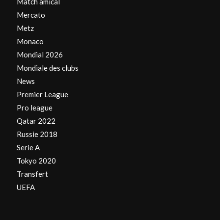
Match amical
Mercato
Metz
Monaco
Mondial 2026
Mondiale des clubs
News
Premier League
Pro league
Qatar 2022
Russie 2018
Serie A
Tokyo 2020
Transfert
UEFA