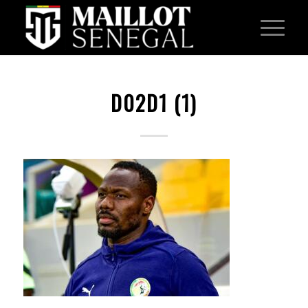
D02D1 (1)