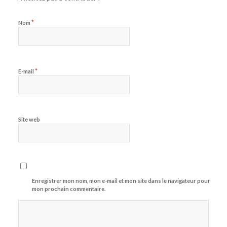
*
Nom
*
E-mail
Site web
Enregistrer mon nom, mon e-mail et mon site dans le navigateur pour
mon prochain commentaire.