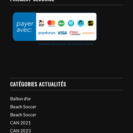
CATÉGORIES ACTUALITÉS
Ballon d'or
Beach Soccer
Beach Soccer
CAN 2021
CAN 2023