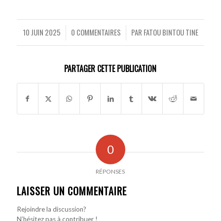
10 JUIN 2025
0 COMMENTAIRES
PAR
FATOU BINTOU TINE
/
/
PARTAGER CETTE PUBLICATION
0
RÉPONSES
LAISSER UN COMMENTAIRE
Rejoindre la discussion?
N’hésitez pas à contribuer !