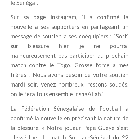
le Sénégal.
Sur sa page Instagram, il a confirmé la
nouvelle à ses supporters en partageant un
message de soutien à ses coéquipiers : “Sorti
sur blessure hier, je ne pourrai
malheureusement pas participer au prochain
match contre le Togo. Grosse force à mes
frères ! Nous avons besoin de votre soutien
mardi soir, venez nombreux, restons soudés,
on le fera tous ensemble inshaAllah.”
La Fédération Sénégalaise de Football a
confirmé la nouvelle en précisant la nature de
la blessure. « Notre joueur Pape Gueye s’est
blessé lors du match Soudan-Sénégal du 22