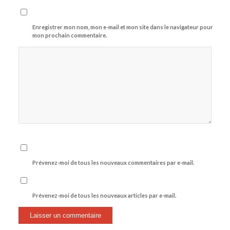
Enregistrer mon nom, mon e-mail et mon site dans le navigateur pour
mon prochain commentaire.
Prévenez-moi de tous les nouveaux commentaires par e-mail.
Prévenez-moi de tous les nouveaux articles par e-mail.