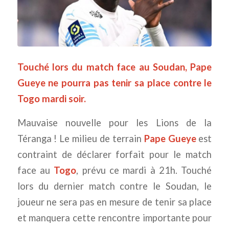
Touché lors du match face au Soudan, Pape
Gueye ne pourra pas tenir sa place contre le
Togo mardi soir.
Mauvaise nouvelle pour les Lions de la
Téranga ! Le milieu de terrain
Pape Gueye
est
contraint de déclarer forfait pour le match
face au
Togo
, prévu ce mardi à 21h. Touché
lors du dernier match contre le Soudan, le
joueur ne sera pas en mesure de tenir sa place
et manquera cette rencontre importante pour