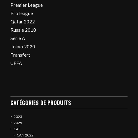
Premier League
Pro league
Qatar 2022
Russie 2018
Serie A
Tokyo 2020
Transfert
UEFA
CATÉGORIES DE PRODUITS
2023
2025
CAF
CAN 2022