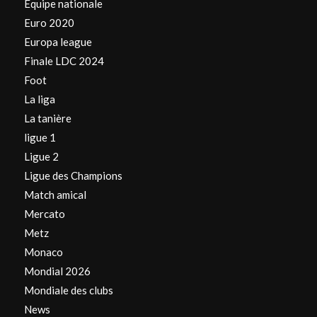
Equipe nationale
Euro 2020
Europa league
Finale LDC 2024
Foot
La liga
La tanière
ligue 1
Ligue 2
Ligue des Champions
Match amical
Mercato
Metz
Monaco
Mondial 2026
Mondiale des clubs
News