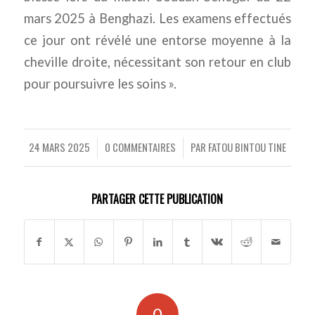
mars 2025 à Benghazi. Les examens effectués
ce jour ont révélé une entorse moyenne à la
cheville droite, nécessitant son retour en club
pour poursuivre les soins ».
24 MARS 2025
0 COMMENTAIRES
PAR
FATOU BINTOU TINE
/
/
PARTAGER CETTE PUBLICATION
0