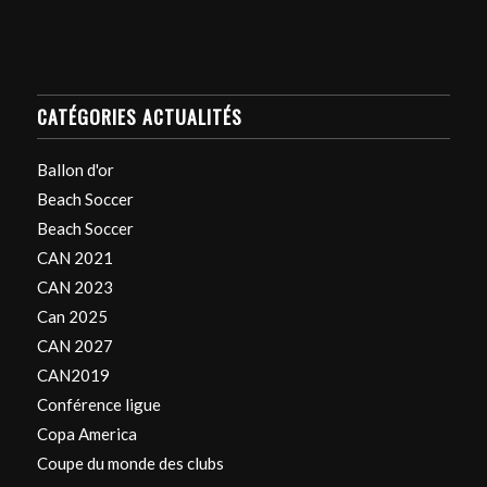
CATÉGORIES ACTUALITÉS
Ballon d'or
Beach Soccer
Beach Soccer
CAN 2021
CAN 2023
Can 2025
CAN 2027
CAN2019
Conférence ligue
Copa America
Coupe du monde des clubs