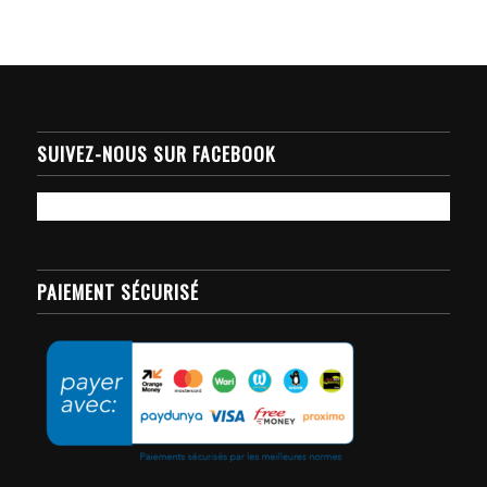
SUIVEZ-NOUS SUR FACEBOOK
PAIEMENT SÉCURISÉ