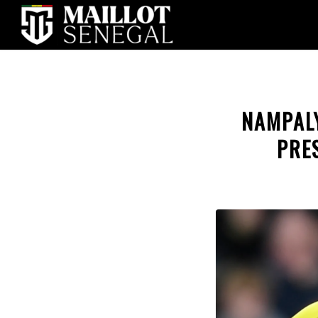
NAMPAL
PRES