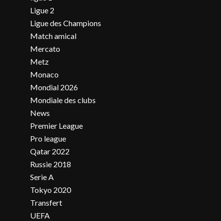
Ligue 2
Ligue des Champions
Match amical
Mercato
Metz
Monaco
Mondial 2026
Mondiale des clubs
News
Premier League
Pro league
Qatar 2022
Russie 2018
Serie A
Tokyo 2020
Transfert
UEFA