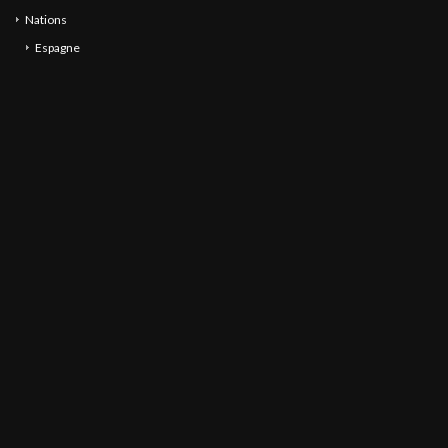
Nations
Espagne