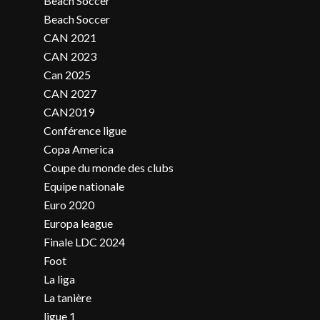
Beach Soccer
Beach Soccer
CAN 2021
CAN 2023
Can 2025
CAN 2027
CAN2019
Conférence ligue
Copa America
Coupe du monde des clubs
Equipe nationale
Euro 2020
Europa league
Finale LDC 2024
Foot
La liga
La tanière
ligue 1