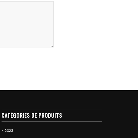
CATÉGORIES DE PRODUITS
2023