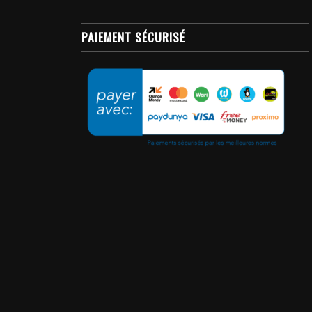
PAIEMENT SÉCURISÉ