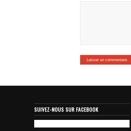
SUIVEZ-NOUS SUR FACEBOOK