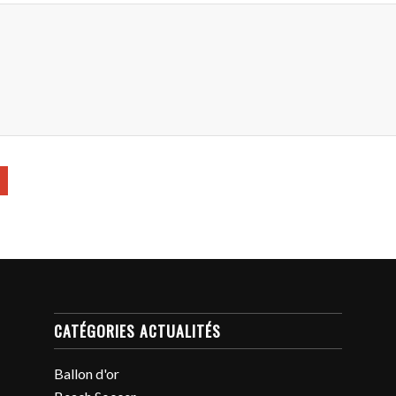
CATÉGORIES ACTUALITÉS
Ballon d'or