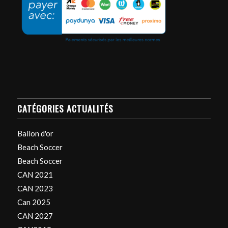
CATÉGORIES ACTUALITÉS
Ballon d'or
Beach Soccer
Beach Soccer
CAN 2021
CAN 2023
Can 2025
CAN 2027