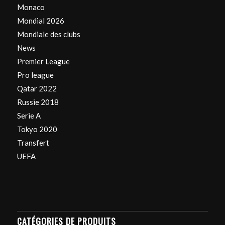
Monaco
Mondial 2026
Mondiale des clubs
News
Premier League
Pro league
Qatar 2022
Russie 2018
Serie A
Tokyo 2020
Transfert
UEFA
CATÉGORIES DE PRODUITS