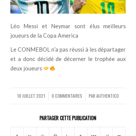
Léo Messi et Neymar sont élus meilleurs
joueurs de la Copa America
Le CONMEBOL n’a pas réussi à les départager
et a donc décidé de décerner le trophée aux
deux joueurs
10 JUILLET 2021
0 COMMENTAIRES
PAR
AUTHENTICO
/
/
PARTAGER CETTE PUBLICATION