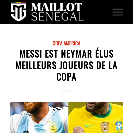
COPA AMERICA
MESSI EST NEYMAR ÉLUS
MEILLEURS JOUEURS DE LA
COPA