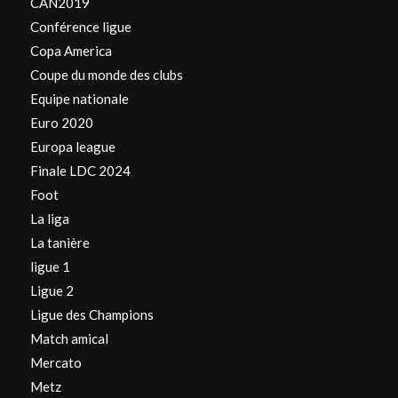
CAN2019
Conférence ligue
Copa America
Coupe du monde des clubs
Equipe nationale
Euro 2020
Europa league
Finale LDC 2024
Foot
La liga
La tanière
ligue 1
Ligue 2
Ligue des Champions
Match amical
Mercato
Metz