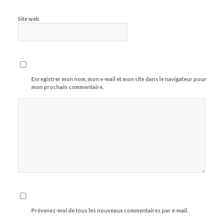
Site web
Enregistrer mon nom, mon e-mail et mon site dans le navigateur pour
mon prochain commentaire.
Prévenez-moi de tous les nouveaux commentaires par e-mail.