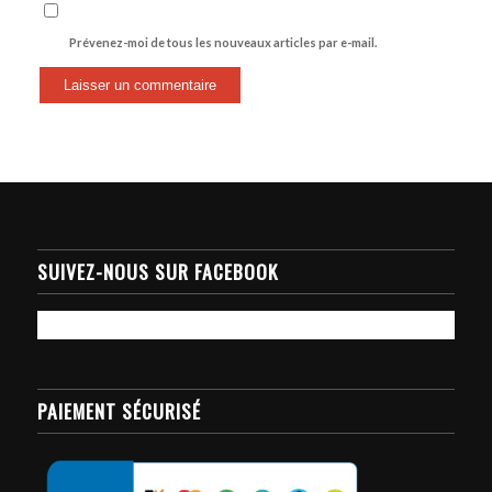
Prévenez-moi de tous les nouveaux articles par e-mail.
SUIVEZ-NOUS SUR FACEBOOK
PAIEMENT SÉCURISÉ