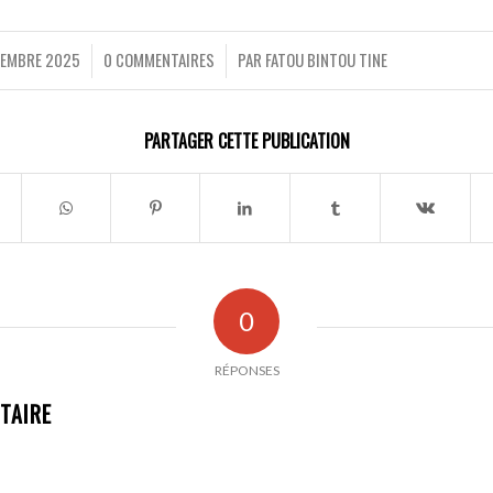
VEMBRE 2025
0 COMMENTAIRES
PAR
FATOU BINTOU TINE
/
/
PARTAGER CETTE PUBLICATION
0
RÉPONSES
TAIRE