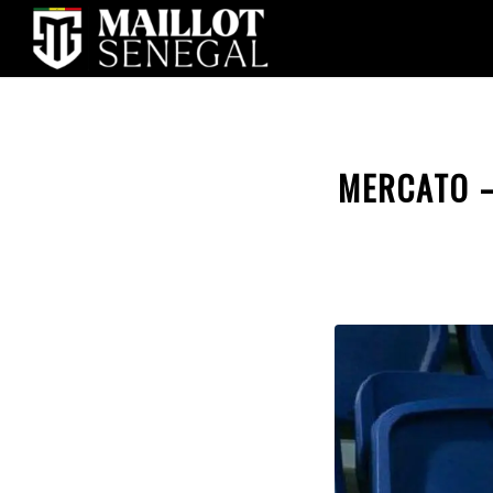
MERCATO –