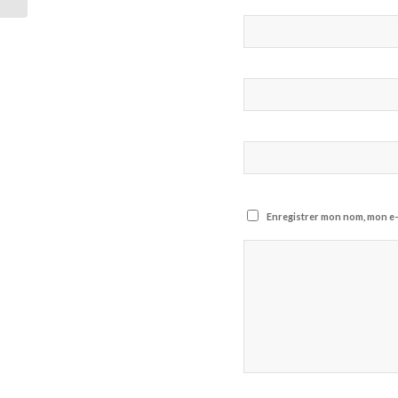
Enregistrer mon nom, mon e-