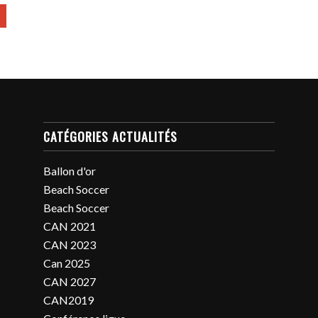
CATÉGORIES ACTUALITÉS
Ballon d'or
Beach Soccer
Beach Soccer
CAN 2021
CAN 2023
Can 2025
CAN 2027
CAN2019