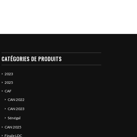
CATÉGORIES DE PRODUITS
2023
2025
CAF
CAN 2022
CAN 2023
Sénégal
CAN 2025
Finale LDC