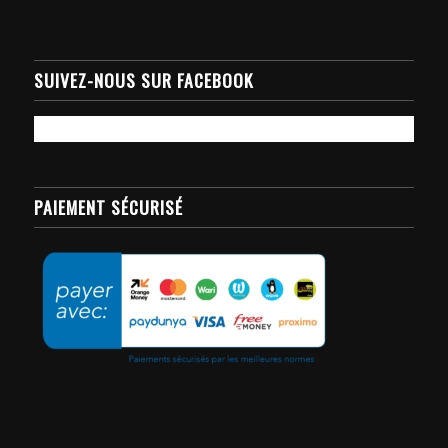
SUIVEZ-NOUS SUR FACEBOOK
PAIEMENT SÉCURISÉ