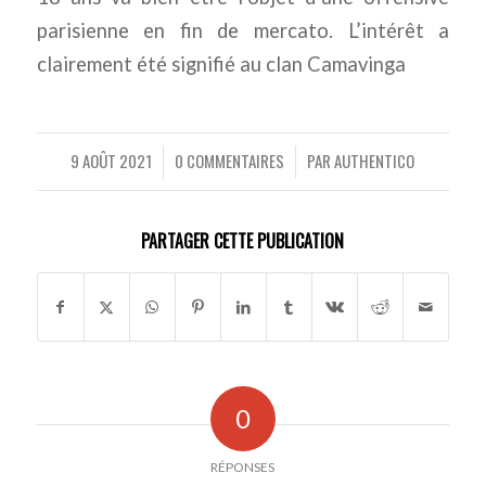
parisienne en fin de mercato. L’intérêt a
clairement été signifié au clan Camavinga
9 AOÛT 2021
0 COMMENTAIRES
PAR
AUTHENTICO
/
/
PARTAGER CETTE PUBLICATION
0
RÉPONSES