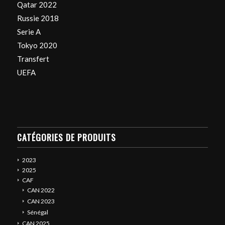
Qatar 2022
Russie 2018
Serie A
Tokyo 2020
Transfert
UEFA
CATÉGORIES DE PRODUITS
2023
2025
CAF
CAN 2022
CAN 2023
Sénégal
CAN 2025