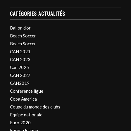
CATÉGORIES ACTUALITÉS
Ballon d'or
Beach Soccer
Beach Soccer
CAN 2021
CAN 2023
Can 2025
CAN 2027
CAN2019
Conférence ligue
Copa America
Coupe du monde des clubs
Equipe nationale
Euro 2020
Europa league