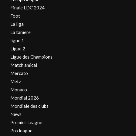
Finale LDC 2024
Foot
La liga
La tanière
ligue 1
Ligue 2
Ligue des Champions
Match amical
Mercato
Metz
Monaco
Mondial 2026
Mondiale des clubs
News
Premier League
Pro league