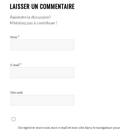
LAISSER UN COMMENTAIRE
Rejoindre la discussion?
N’hésitez pas à contribuer !
*
Nom
*
E-mail
Site web
Enregistrer mon nom, mon e-mail et mon site dans le navigateur pour