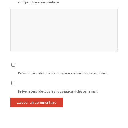
mon prochain commentaire.
Prévenez-moi de tous les nouveaux commentaires par e-mail.
Prévenez-moi de tous les nouveaux articles par e-mail.