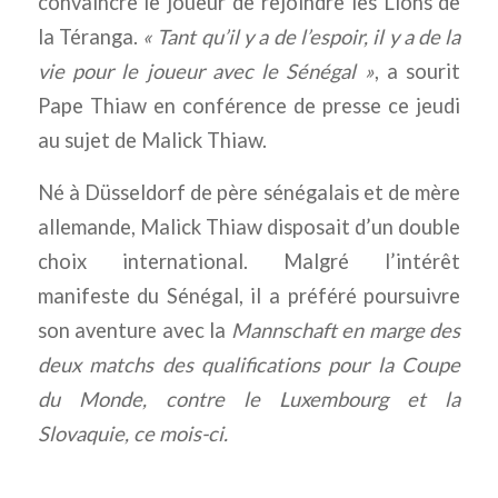
convaincre le joueur de rejoindre les Lions de
la Téranga.
« Tant qu’il y a de l’espoir, il y a de la
vie pour le joueur avec le Sénégal »
, a sourit
Pape Thiaw en conférence de presse ce jeudi
au sujet de Malick Thiaw.
Né à Düsseldorf de père sénégalais et de mère
allemande, Malick Thiaw disposait d’un double
choix international. Malgré l’intérêt
manifeste du Sénégal, il a préféré poursuivre
son aventure avec la
Mannschaft en marge des
deux matchs des qualifications pour la Coupe
du Monde, contre le Luxembourg et la
Slovaquie, ce mois-ci.