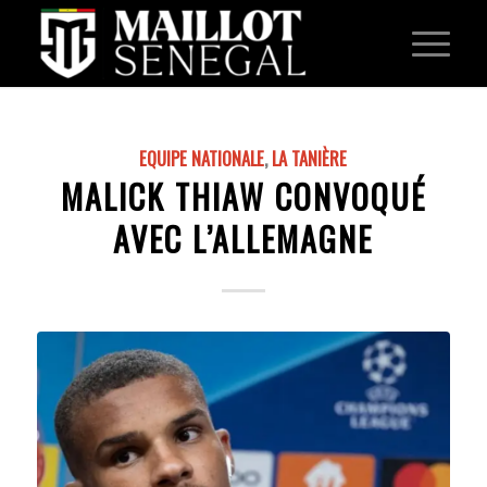
EQUIPE NATIONALE
,
LA TANIÈRE
MALICK THIAW CONVOQUÉ
AVEC L’ALLEMAGNE