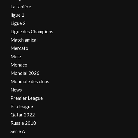
La tanière
ligue 1
Ligue 2
Ligue des Champions
Match amical
Mercato
Metz
Monaco
Mondial 2026
Mondiale des clubs
News
Premier League
Pro league
Qatar 2022
Russie 2018
Serie A