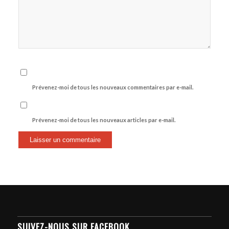
Prévenez-moi de tous les nouveaux commentaires par e-mail.
Prévenez-moi de tous les nouveaux articles par e-mail.
SUIVEZ-NOUS SUR FACEBOOK