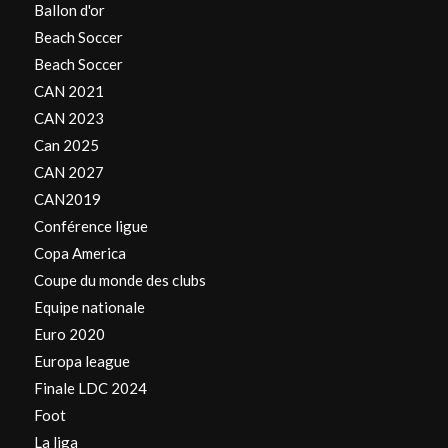
Ballon d'or
Beach Soccer
Beach Soccer
CAN 2021
CAN 2023
Can 2025
CAN 2027
CAN2019
Conférence ligue
Copa America
Coupe du monde des clubs
Equipe nationale
Euro 2020
Europa league
Finale LDC 2024
Foot
La liga