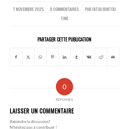
7 NOVEMBRE 2025
0 COMMENTAIRES
PAR
FATOU BINTOU
/
/
TINE
PARTAGER CETTE PUBLICATION
0
RÉPONSES
LAISSER UN COMMENTAIRE
Rejoindre la discussion?
N’hésitez pas à contribuer !