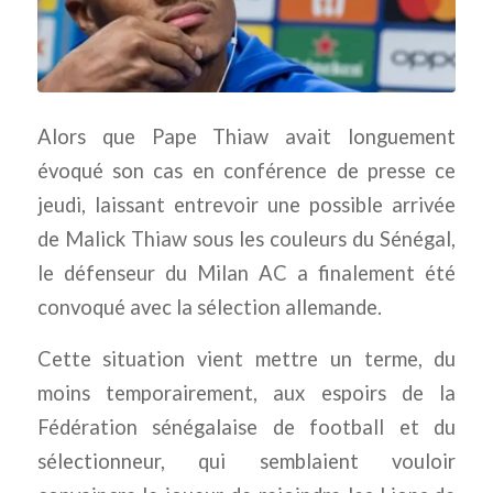
Alors que Pape Thiaw avait longuement
évoqué son cas en conférence de presse ce
jeudi, laissant entrevoir une possible arrivée
de Malick Thiaw sous les couleurs du Sénégal,
le défenseur du Milan AC a finalement été
convoqué avec la sélection allemande.
Cette situation vient mettre un terme, du
moins temporairement, aux espoirs de la
Fédération sénégalaise de football et du
sélectionneur, qui semblaient vouloir