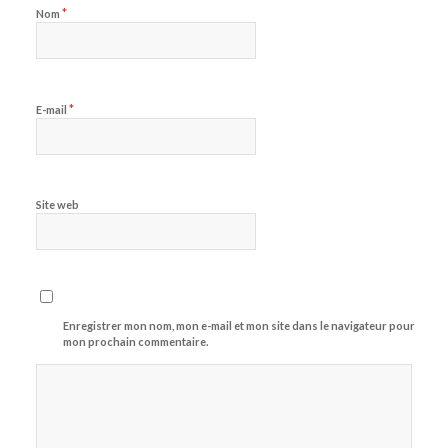
*
Nom
*
E-mail
Site web
Enregistrer mon nom, mon e-mail et mon site dans le navigateur pour
mon prochain commentaire.