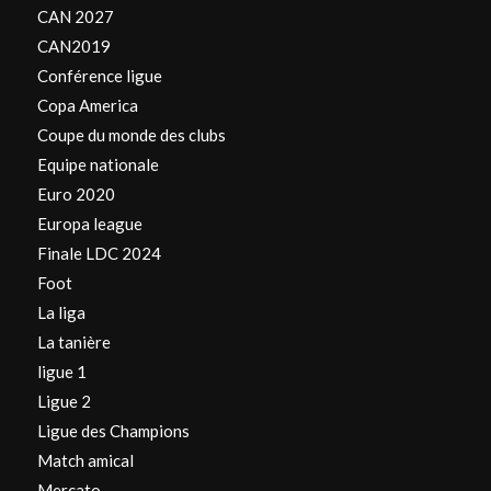
CAN 2027
CAN2019
Conférence ligue
Copa America
Coupe du monde des clubs
Equipe nationale
Euro 2020
Europa league
Finale LDC 2024
Foot
La liga
La tanière
ligue 1
Ligue 2
Ligue des Champions
Match amical
Mercato