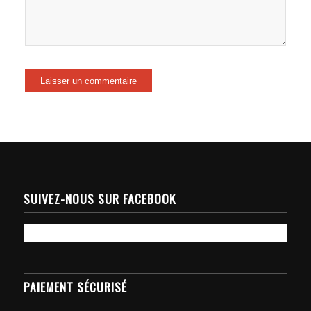
SUIVEZ-NOUS SUR FACEBOOK
PAIEMENT SÉCURISÉ