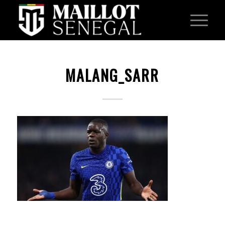
MALANG_SARR