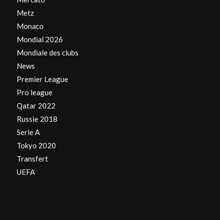
Metz
Monaco
Mondial 2026
Mondiale des clubs
News
Premier League
Pro league
Qatar 2022
Russie 2018
Serie A
Tokyo 2020
Transfert
UEFA