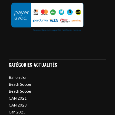
CATÉGORIES ACTUALITÉS
Ballon d'or
Beach Soccer
Beach Soccer
CAN 2021
CAN 2023
Can 2025