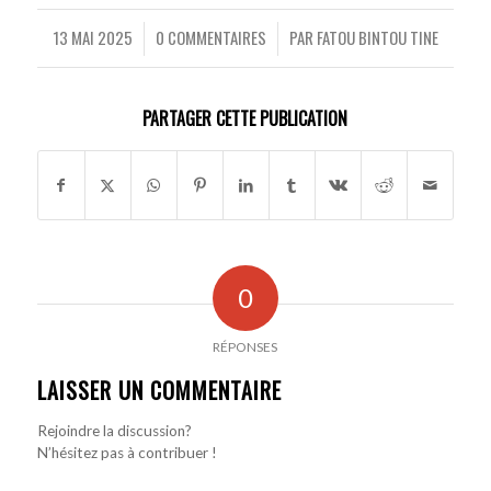
13 MAI 2025
0 COMMENTAIRES
PAR
FATOU BINTOU TINE
/
/
PARTAGER CETTE PUBLICATION
0
RÉPONSES
LAISSER UN COMMENTAIRE
Rejoindre la discussion?
N’hésitez pas à contribuer !