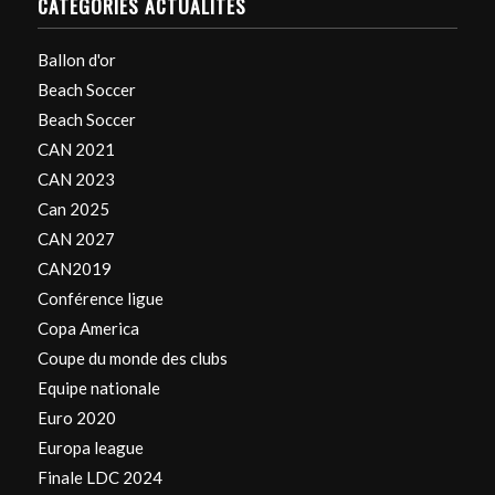
CATÉGORIES ACTUALITÉS
Ballon d'or
Beach Soccer
Beach Soccer
CAN 2021
CAN 2023
Can 2025
CAN 2027
CAN2019
Conférence ligue
Copa America
Coupe du monde des clubs
Equipe nationale
Euro 2020
Europa league
Finale LDC 2024