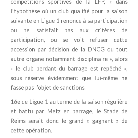
compétitions sportives de la LFP, « dans
l’hypothèse où un club qualifié pour la saison
suivante en Ligue 1 renonce à sa participation
ou ne satisfait pas aux critères de
participation, ou se voit refuser cette
accession par décision de la DNCG ou tout
autre organe notamment disciplinaire », alors
« le club perdant du barrage est repêché »,
sous réserve évidemment que lui-même ne
fasse pas l’objet de sanctions.
16e de Ligue 1 au terme de la saison régulière
et battu par Metz en barrage, le Stade de
Reims serait donc le grand « gagnant » de
cette opération.