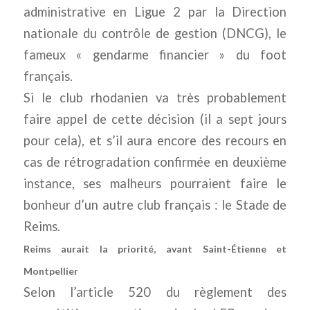
administrative en Ligue 2 par la Direction
nationale du contrôle de gestion (DNCG), le
fameux « gendarme financier » du foot
français.
Si le club rhodanien va très probablement
faire appel de cette décision (il a sept jours
pour cela), et s’il aura encore des recours en
cas de rétrogradation confirmée en deuxième
instance, ses malheurs pourraient faire le
bonheur d’un autre club français : le Stade de
Reims.
Reims aurait la priorité, avant Saint-Étienne et
Montpellier
Selon l’article 520 du règlement des