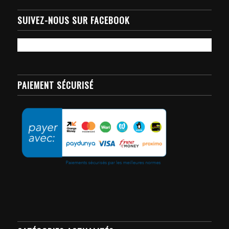
SUIVEZ-NOUS SUR FACEBOOK
PAIEMENT SÉCURISÉ