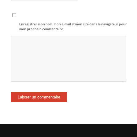
Enregistrer mon nom, mon e-mail et mon site dans le navigateur pour
mon prochain commentaire.