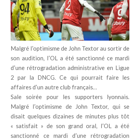
Malgré l’optimisme de John Textor au sortir de
son audition, l’OL a été sanctionné ce mardi
d’une rétrogradation administrative en Ligue
2 par la DNCG. Ce qui pourrait faire les
affaires d’un autre club français…
Sale soirée pour les supporters lyonnais.
Malgré l’optimisme de John Textor, qui se
disait quelques dizaines de minutes plus tôt
« satisfait » de son grand oral, l’OL a été
sanctionné ce mardi d’une rétrogradation