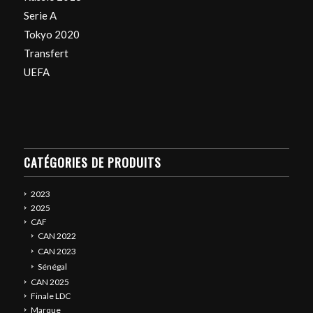
Serie A
Tokyo 2020
Transfert
UEFA
CATÉGORIES DE PRODUITS
2023
2025
CAF
CAN 2022
CAN 2023
Sénégal
CAN 2025
Finale LDC
Marque