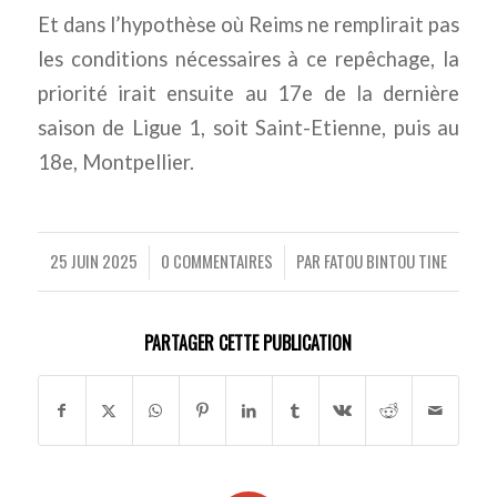
Et dans l’hypothèse où Reims ne remplirait pas
les conditions nécessaires à ce repêchage, la
priorité irait ensuite au 17e de la dernière
saison de Ligue 1, soit Saint-Etienne, puis au
18e, Montpellier.
25 JUIN 2025
0 COMMENTAIRES
PAR
FATOU BINTOU TINE
/
/
PARTAGER CETTE PUBLICATION