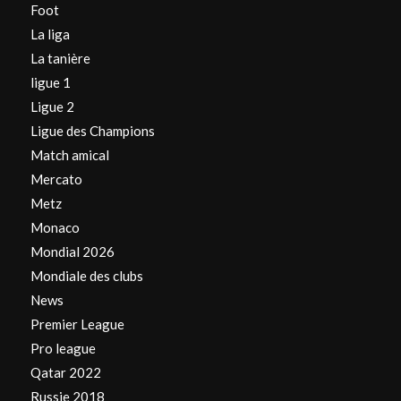
Foot
La liga
La tanière
ligue 1
Ligue 2
Ligue des Champions
Match amical
Mercato
Metz
Monaco
Mondial 2026
Mondiale des clubs
News
Premier League
Pro league
Qatar 2022
Russie 2018