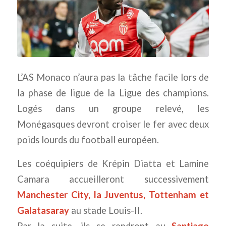
L’AS Monaco n’aura pas la tâche facile lors de
la phase de ligue de la Ligue des champions.
Logés dans un groupe relevé, les
Monégasques devront croiser le fer avec deux
poids lourds du football européen.
Les coéquipiers de Krépin Diatta et Lamine
Camara accueilleront successivement
Manchester City, la Juventus, Tottenham et
Galatasaray
au stade Louis-II.