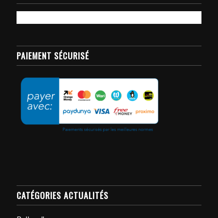
PAIEMENT SÉCURISÉ
CATÉGORIES ACTUALITÉS