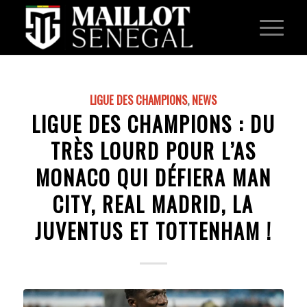
LIGUE DES CHAMPIONS
,
NEWS
LIGUE DES CHAMPIONS : DU
TRÈS LOURD POUR L’AS
MONACO QUI DÉFIERA MAN
CITY, REAL MADRID, LA
JUVENTUS ET TOTTENHAM !