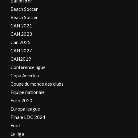
Ballon d'or
Beach Soccer
Beach Soccer
CAN 2021
CAN 2023
Can 2025
CAN 2027
CAN2019
Conférence ligue
Copa America
Coupe du monde des clubs
Equipe nationale
Euro 2020
Europa league
Finale LDC 2024
Foot
La liga