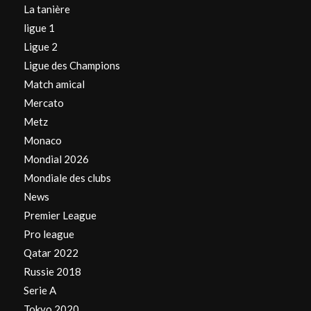
La tanière
ligue 1
Ligue 2
Ligue des Champions
Match amical
Mercato
Metz
Monaco
Mondial 2026
Mondiale des clubs
News
Premier League
Pro league
Qatar 2022
Russie 2018
Serie A
Tokyo 2020