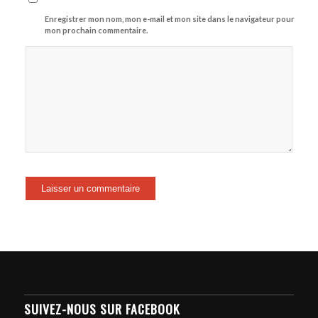
Enregistrer mon nom, mon e-mail et mon site dans le navigateur pour
mon prochain commentaire.
SUIVEZ-NOUS SUR FACEBOOK