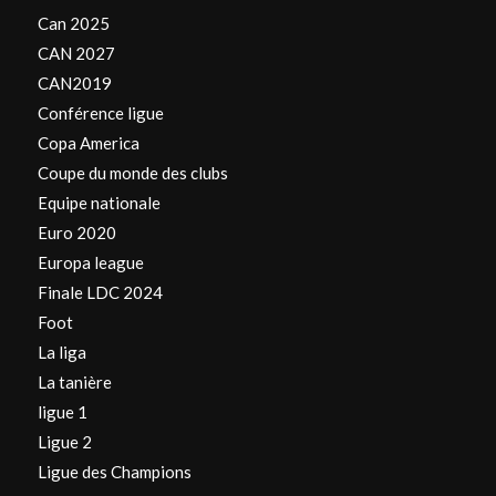
Can 2025
CAN 2027
CAN2019
Conférence ligue
Copa America
Coupe du monde des clubs
Equipe nationale
Euro 2020
Europa league
Finale LDC 2024
Foot
La liga
La tanière
ligue 1
Ligue 2
Ligue des Champions