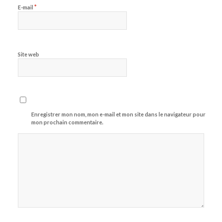
*
E-mail
Site web
Enregistrer mon nom, mon e-mail et mon site dans le navigateur pour
mon prochain commentaire.