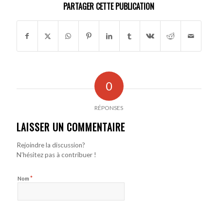
PARTAGER CETTE PUBLICATION
0
RÉPONSES
LAISSER UN COMMENTAIRE
Rejoindre la discussion?
N’hésitez pas à contribuer !
*
Nom