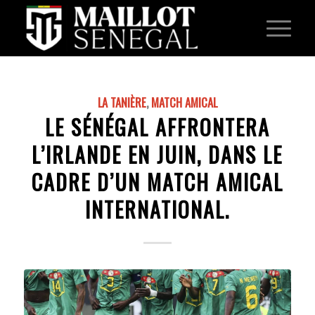
LA TANIÈRE
,
MATCH AMICAL
LE SÉNÉGAL AFFRONTERA
L’IRLANDE EN JUIN, DANS LE
CADRE D’UN MATCH AMICAL
INTERNATIONAL.