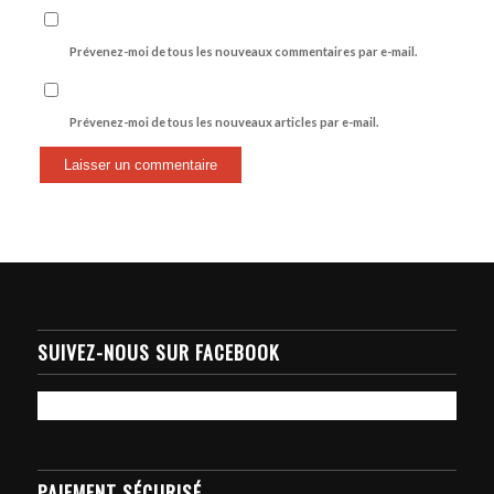
Prévenez-moi de tous les nouveaux commentaires par e-mail.
Prévenez-moi de tous les nouveaux articles par e-mail.
SUIVEZ-NOUS SUR FACEBOOK
PAIEMENT SÉCURISÉ