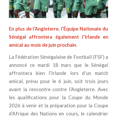
En plus de l’Angleterre, l’Équipe Nationale du
Sénégal affrontera également l’Irlande en
amical au mois de juin prochain.
La Fédération Sénégalaise de Football (FSF) a
annoncé ce mardi 18 mars que le Sénégal
affrontera bien l’Irlande lors d’un match
amical, prévu pour le 6 juin, soit trois jours
avant la rencontre contre l’Angleterre. Avec
les qualifications pour la Coupe du Monde
2026 à venir et la préparation pour la Coupe
d’Afrique des Nations en cours, le calendrier