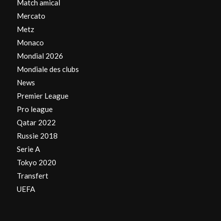
Match amical
Mercato
Metz
Monaco
Mondial 2026
Mondiale des clubs
News
Premier League
Pro league
Qatar 2022
Russie 2018
Serie A
Tokyo 2020
Transfert
UEFA