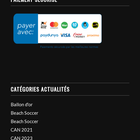
CATÉGORIES ACTUALITÉS
Ballon d'or
Beach Soccer
Beach Soccer
CAN 2021
CAN 2023