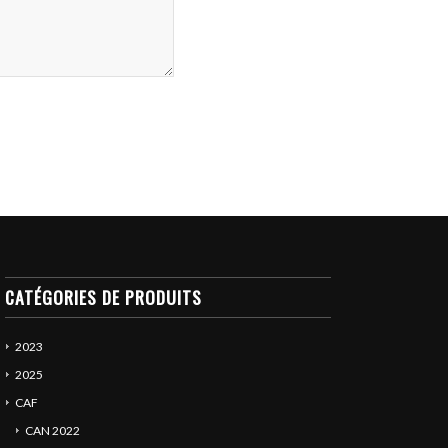
CATÉGORIES DE PRODUITS
2023
2025
CAF
CAN 2022