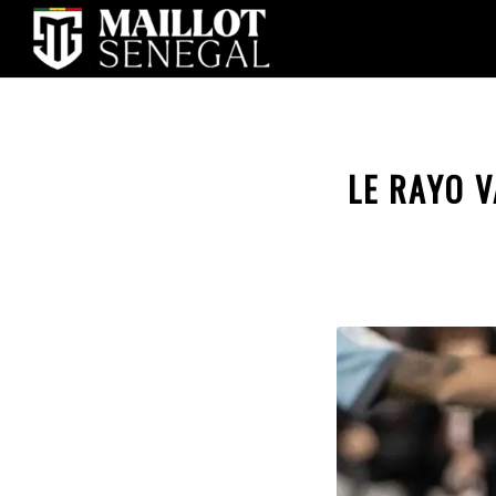
LE RAYO V