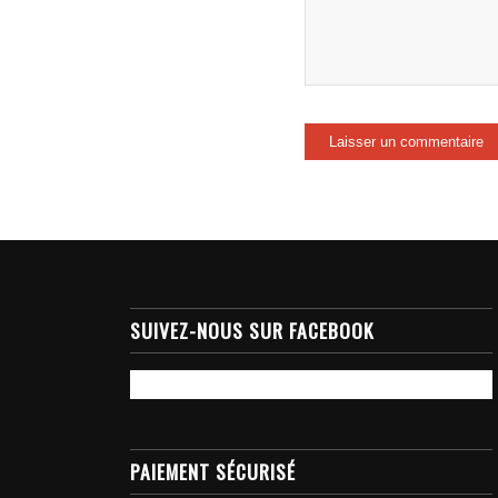
SUIVEZ-NOUS SUR FACEBOOK
PAIEMENT SÉCURISÉ