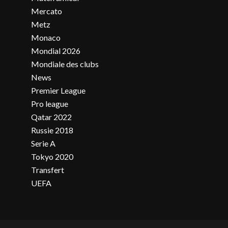
Mercato
Metz
Monaco
Mondial 2026
Mondiale des clubs
News
Premier League
Pro league
Qatar 2022
Russie 2018
Serie A
Tokyo 2020
Transfert
UEFA