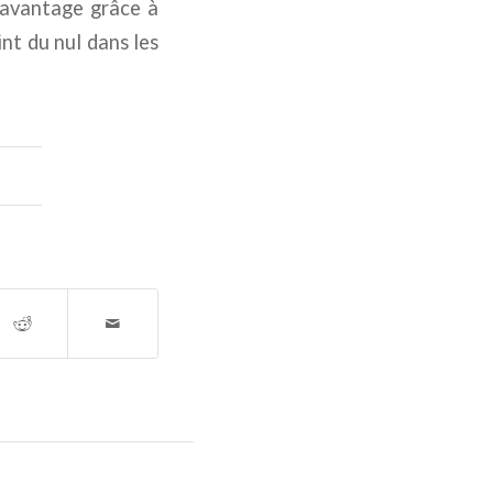
’avantage grâce à
nt du nul dans les