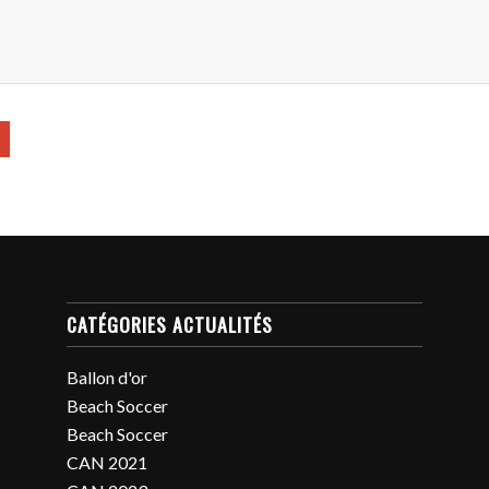
CATÉGORIES ACTUALITÉS
Ballon d'or
Beach Soccer
Beach Soccer
CAN 2021