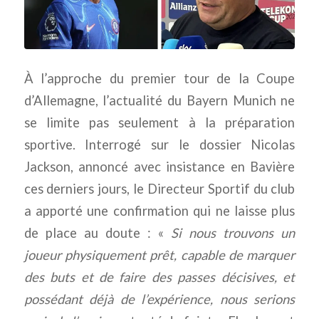
À l’approche du premier tour de la Coupe
d’Allemagne, l’actualité du Bayern Munich ne
se limite pas seulement à la préparation
sportive. Interrogé sur le dossier Nicolas
Jackson, annoncé avec insistance en Bavière
ces derniers jours, le Directeur Sportif du club
a apporté une confirmation qui ne laisse plus
de place au doute : «
Si nous trouvons un
joueur physiquement prêt, capable de marquer
des buts et de faire des passes décisives, et
possédant déjà de l’expérience, nous serions