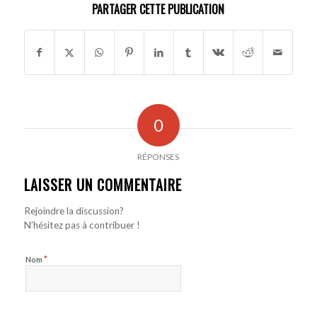
PARTAGER CETTE PUBLICATION
0
RÉPONSES
LAISSER UN COMMENTAIRE
Rejoindre la discussion?
N’hésitez pas à contribuer !
*
Nom