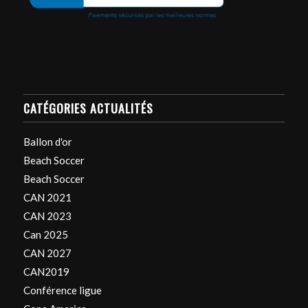
CATÉGORIES ACTUALITÉS
Ballon d'or
Beach Soccer
Beach Soccer
CAN 2021
CAN 2023
Can 2025
CAN 2027
CAN2019
Conférence ligue