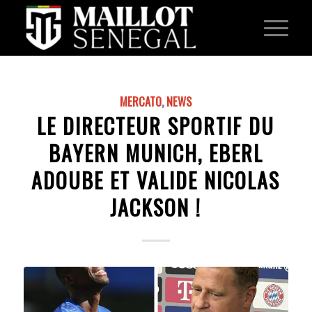
MERCATO
,
NEWS
LE DIRECTEUR SPORTIF DU
BAYERN MUNICH, EBERL
ADOUBE ET VALIDE NICOLAS
JACKSON !