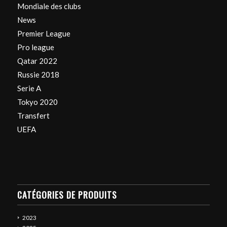
Mondiale des clubs
News
Premier League
Pro league
Qatar 2022
Russie 2018
Serie A
Tokyo 2020
Transfert
UEFA
CATÉGORIES DE PRODUITS
2023