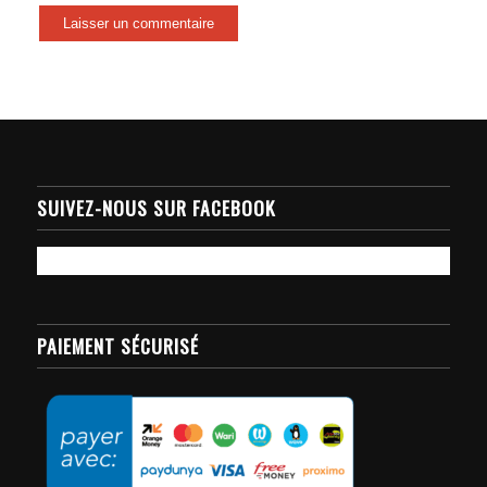
SUIVEZ-NOUS SUR FACEBOOK
PAIEMENT SÉCURISÉ