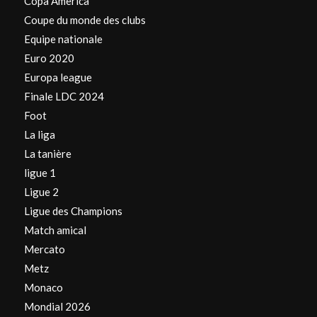
Copa America
Coupe du monde des clubs
Equipe nationale
Euro 2020
Europa league
Finale LDC 2024
Foot
La liga
La tanière
ligue 1
Ligue 2
Ligue des Champions
Match amical
Mercato
Metz
Monaco
Mondial 2026