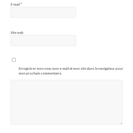
*
E-mail
Site web
Enregistrer mon nom, mon e-mail et mon site dans le navigateur pour
mon prochain commentaire.