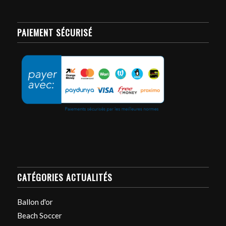
PAIEMENT SÉCURISÉ
CATÉGORIES ACTUALITÉS
Ballon d'or
Beach Soccer