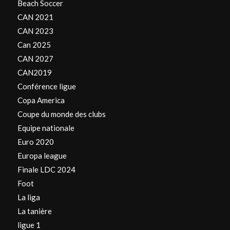
Beach Soccer
CAN 2021
CAN 2023
Can 2025
CAN 2027
CAN2019
Conférence ligue
Copa America
Coupe du monde des clubs
Equipe nationale
Euro 2020
Europa league
Finale LDC 2024
Foot
La liga
La tanière
ligue 1