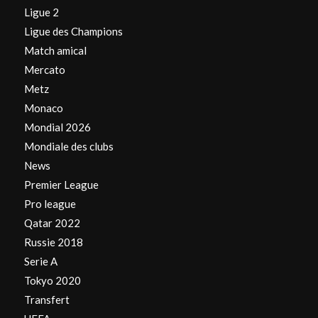
Ligue 2
Ligue des Champions
Match amical
Mercato
Metz
Monaco
Mondial 2026
Mondiale des clubs
News
Premier League
Pro league
Qatar 2022
Russie 2018
Serie A
Tokyo 2020
Transfert