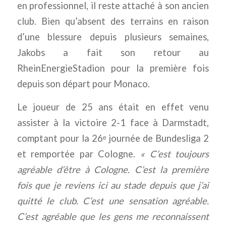
en professionnel, il reste attaché à son ancien
club. Bien qu’absent des terrains en raison
d’une blessure depuis plusieurs semaines,
Jakobs a fait son retour au
RheinEnergieStadion pour la première fois
depuis son départ pour Monaco.
Le joueur de 25 ans était en effet venu
assister à la victoire 2-1 face à Darmstadt,
comptant pour la 26ᵉ journée de Bundesliga 2
et remportée par Cologne.
« C’est toujours
agréable d’être à Cologne. C’est la première
fois que je reviens ici au stade depuis que j’ai
quitt
é le club. C’est une sensation agréable.
C’est agréable que les gens me reconnaissent