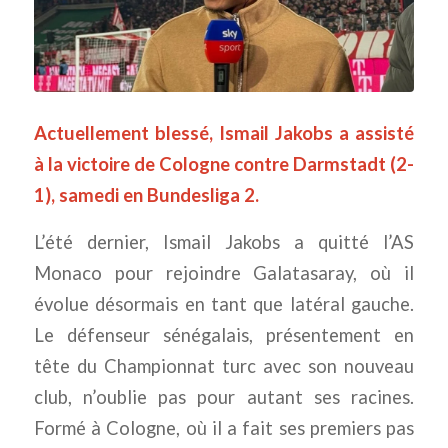
Actuellement blessé, Ismail Jakobs a assisté
à la victoire de Cologne contre Darmstadt (2-
1), samedi en Bundesliga 2.
L’été dernier, Ismail Jakobs a quitté l’AS
Monaco pour rejoindre Galatasaray, où il
évolue désormais en tant que latéral gauche.
Le défenseur sénégalais, présentement en
tête du Championnat turc avec son nouveau
club, n’oublie pas pour autant ses racines.
Formé à Cologne, où il a fait ses premiers pas