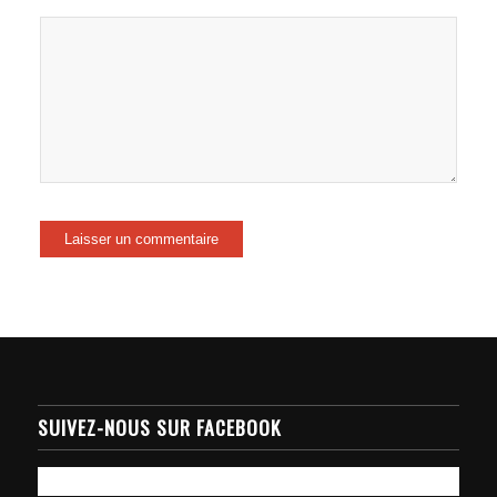
SUIVEZ-NOUS SUR FACEBOOK