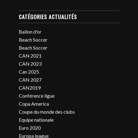
CATÉGORIES ACTUALITÉS
Ballon d'or
Beach Soccer
Beach Soccer
CAN 2021
CAN 2023
Can 2025
CAN 2027
CAN2019
Conférence ligue
Copa America
Coupe du monde des clubs
Equipe nationale
Euro 2020
Europa league