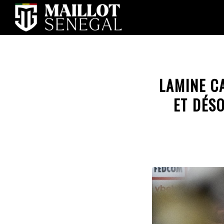
LAMINE CA
ET DÉS