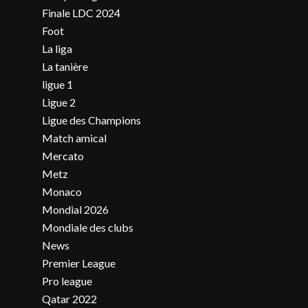
Finale LDC 2024
Foot
La liga
La tanière
ligue 1
Ligue 2
Ligue des Champions
Match amical
Mercato
Metz
Monaco
Mondial 2026
Mondiale des clubs
News
Premier League
Pro league
Qatar 2022