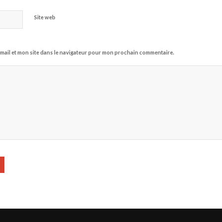
Site web
mail et mon site dans le navigateur pour mon prochain commentaire.