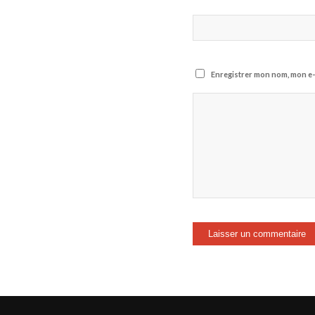
Enregistrer mon nom, mon e-