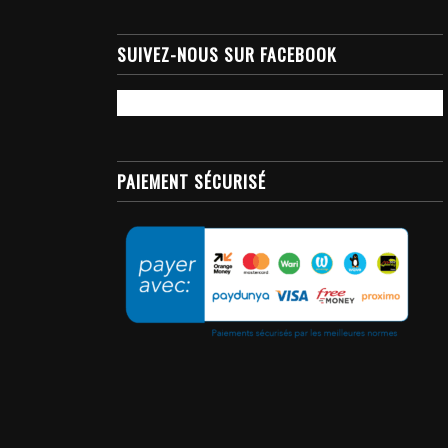
SUIVEZ-NOUS SUR FACEBOOK
PAIEMENT SÉCURISÉ