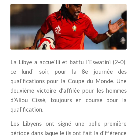
La Libye a accueilli et battu l’Eswatini (2-0),
ce lundi soir, pour la 8e journée des
qualifications pour la Coupe du Monde. Une
deuxième victoire d’affilée pour les hommes
d’Aliou Cissé, toujours en course pour la
qualification.
Les Libyens ont signé une belle première
période dans laquelle ils ont fait la différence