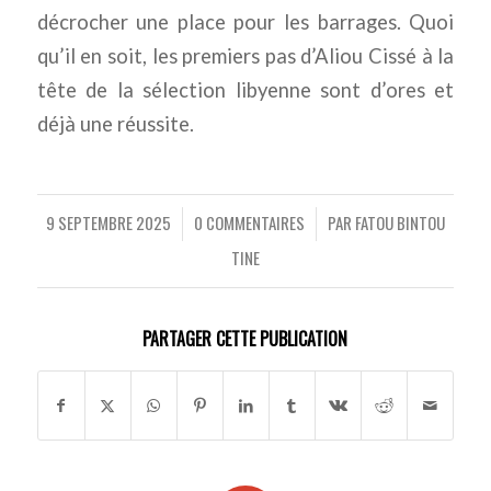
décrocher une place pour les barrages. Quoi
qu’il en soit, les premiers pas d’Aliou Cissé à la
tête de la sélection libyenne sont d’ores et
déjà une réussite.
9 SEPTEMBRE 2025
0 COMMENTAIRES
PAR
FATOU BINTOU
/
/
TINE
PARTAGER CETTE PUBLICATION