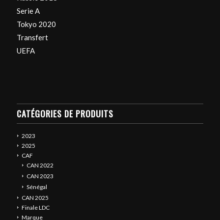
Serie A
Tokyo 2020
Transfert
UEFA
CATÉGORIES DE PRODUITS
2023
2025
CAF
CAN 2022
CAN 2023
Sénégal
CAN 2025
Finale LDC
Marque