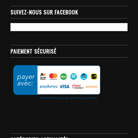
SUIVEZ-NOUS SUR FACEBOOK
PAIEMENT SÉCURISÉ