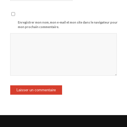
Enregistrer mon nom, mon e-mail et mon site dans le navigateur pour
mon prochain commentaire.