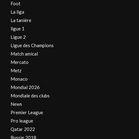
Foot
La liga
La tanière
ligue 1
Ligue 2
Ligue des Champions
Match amical
Mercato
Metz
Monaco
Mondial 2026
Mondiale des clubs
News
Premier League
Pro league
Qatar 2022
Russie 2018