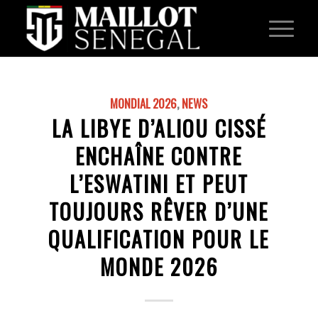
MONDIAL 2026
,
NEWS
LA LIBYE D’ALIOU CISSÉ
ENCHAÎNE CONTRE
L’ESWATINI ET PEUT
TOUJOURS RÊVER D’UNE
QUALIFICATION POUR LE
MONDE 2026