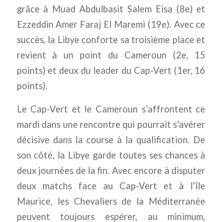
grâce à Muad Abdulbasit Salem Eisa (8e) et
Ezzeddin Amer Faraj El Maremi (19e). Avec ce
succès, la Libye conforte sa troisièm
e place et
revient à un point du Cameroun (2e, 15
points) et deux du leader du Cap-Vert (1er, 16
points).
Le Cap-Vert et le Cameroun s’affrontent ce
mardi dans une rencontre qui pourrait s’avérer
décisive dans la course à la qualification. De
son côté, la Libye garde toutes ses chances à
deux journées de la fin. Avec encore à disputer
deux matchs face au Cap-Vert et à l’île
Maurice, les Chevaliers de la Méditerranée
peuvent toujours espérer, au minimum,