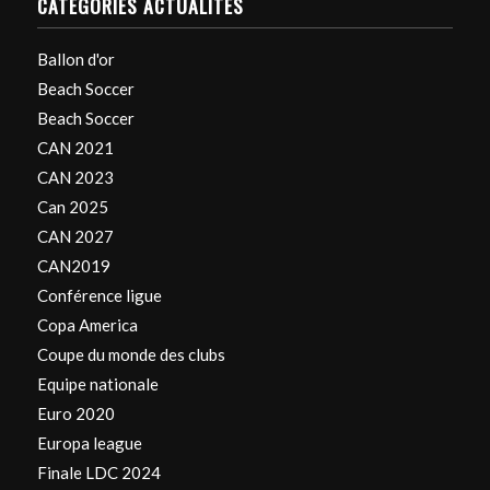
CATÉGORIES ACTUALITÉS
Ballon d'or
Beach Soccer
Beach Soccer
CAN 2021
CAN 2023
Can 2025
CAN 2027
CAN2019
Conférence ligue
Copa America
Coupe du monde des clubs
Equipe nationale
Euro 2020
Europa league
Finale LDC 2024